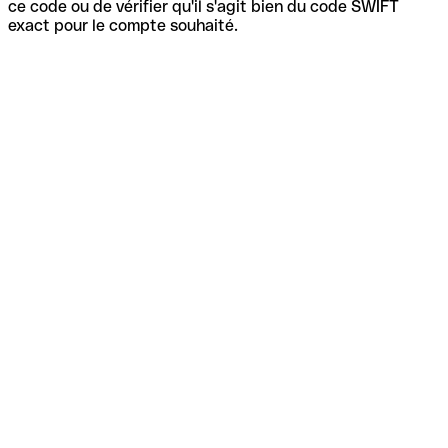
ce code ou de vérifier qu'il s'agit bien du code SWIFT
exact pour le compte souhaité.