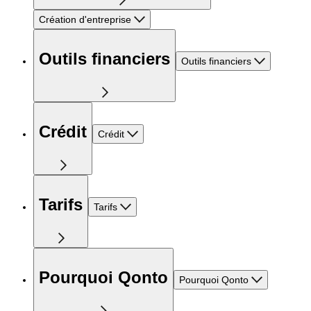
Création d'entreprise
Outils financiers
Outils financiers
Crédit
Crédit
Tarifs
Tarifs
Pourquoi Qonto
Pourquoi Qonto