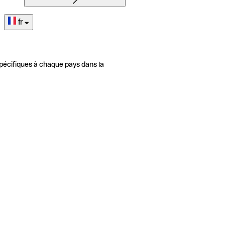
fr
pécifiques à chaque pays dans la