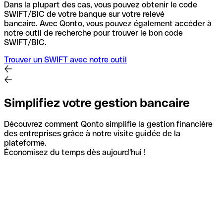
Dans la plupart des cas, vous pouvez obtenir le code
SWIFT/BIC de votre banque sur votre relevé
bancaire.
Avec Qonto, vous pouvez également accéder à
notre outil de recherche pour trouver le bon code
SWIFT/BIC.
Trouver un SWIFT avec notre outil
Simplifiez votre gestion bancaire
Découvrez comment Qonto simplifie la gestion financière
des entreprises grâce à notre visite guidée de la
plateforme.
Économisez du temps dès aujourd'hui !