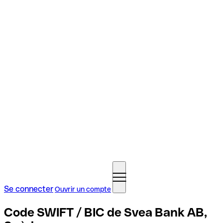
Se connecter
Ouvrir un compte
Code SWIFT / BIC de Svea Bank AB,