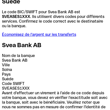
Suède
Le code BIC/SWIFT pour Svea Bank AB est
SVEASES1XXX
. Ils utilisent divers codes pour différents
services. Confirmez le code correct avec le destinataire
ou la banque.
Économisez de l'argent sur les transferts
Svea Bank AB
Nom de la banque
Svea Bank AB
Ville
Solna
Pays
Suède
Code SWIFT
SVEASES1XXX
Avant d'effectuer un virement à l'aide de ce code depuis
votre banque, vous devez en vérifier l'exactitude soit avec
la banque, soit avec le bénéficiaire. Veuillez noter que
nous ne sommes pas en mesure de confirmer l'identité de