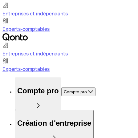
Entreprises et indépendants
Experts-comptables
Entreprises et indépendants
Experts-comptables
Compte pro
Compte pro
Création d'entreprise