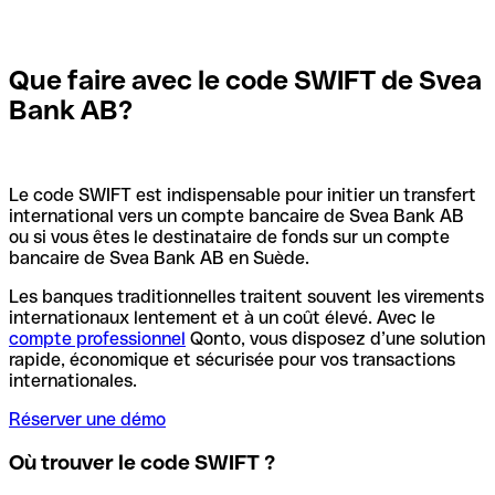
Que faire avec le code SWIFT de Svea
Bank AB?
Le code SWIFT est indispensable pour initier un transfert
international vers un compte bancaire de Svea Bank AB
ou si vous êtes le destinataire de fonds sur un compte
bancaire de Svea Bank AB en Suède.
Les banques traditionnelles traitent souvent les virements
internationaux lentement et à un coût élevé. Avec le
compte professionnel
Qonto, vous disposez d’une solution
rapide, économique et sécurisée pour vos transactions
internationales.
Réserver une démo
Où trouver le code SWIFT ?