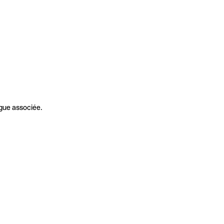
gue associée.