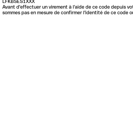
LFKBSES1XXX
Avant d'effectuer un virement à l'aide de ce code depuis vot
sommes pas en mesure de confirmer l'identité de ce code ou 