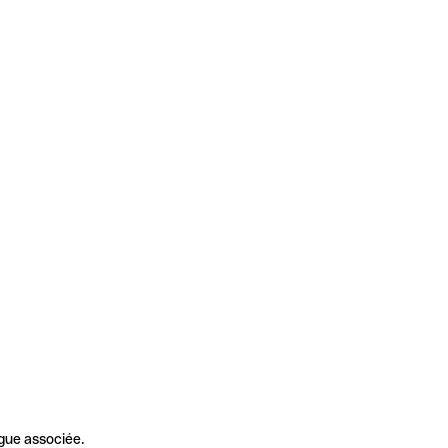
gue associée.