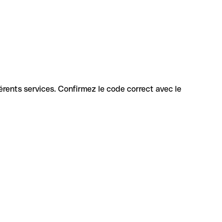
fférents services. Confirmez le code correct avec le