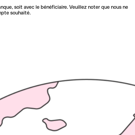
nque, soit avec le bénéficiaire. Veuillez noter que nous ne
mpte souhaité.