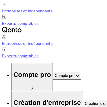
Entreprises et indépendants
Experts-comptables
Entreprises et indépendants
Experts-comptables
Compte pro
Compte pro
Création d'entreprise
Création d'en