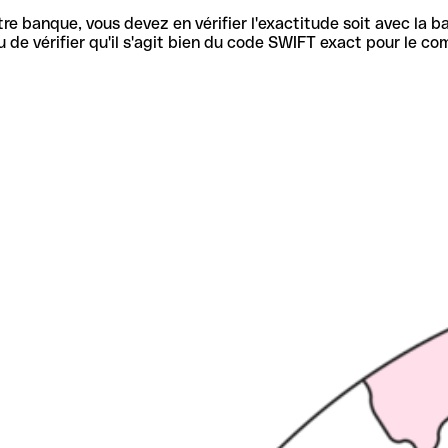
re banque, vous devez en vérifier l'exactitude soit avec la ba
de vérifier qu'il s'agit bien du code SWIFT exact pour le co