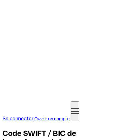
Se connecter
Ouvrir un compte
Code SWIFT / BIC de