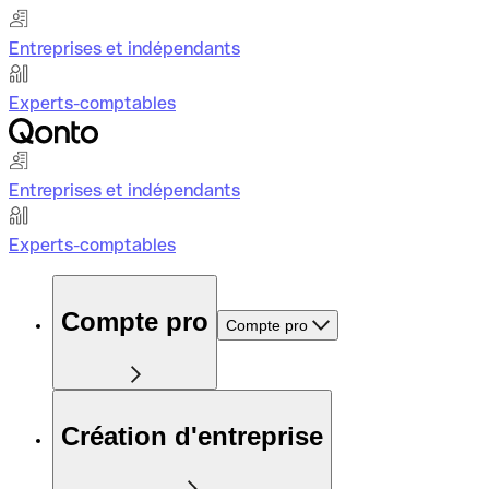
Entreprises et indépendants
Experts-comptables
Entreprises et indépendants
Experts-comptables
Compte pro
Compte pro
Création d'entreprise