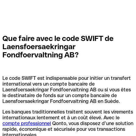
Que faire avec le code SWIFT de
Laensfoersaekringar
Fondfoervaltning AB?
Le code SWIFT est indispensable pour initier un transfert
international vers un compte bancaire de
Laensfoersaekringar Fondfoervaltning AB ou si vous êtes
le destinataire de fonds sur un compte bancaire de
Laensfoersaekringar Fondfoervaltning AB en Suède.
Les banques traditionnelles traitent souvent les virements
internationaux lentement et à un coût élevé. Avec le
compte professionnel
Qonto, vous disposez d’une solution
rapide, économique et sécurisée pour vos transactions
internationales.