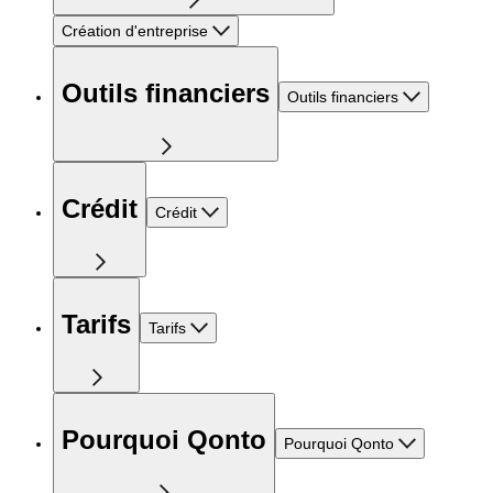
Création d'entreprise
Outils financiers
Outils financiers
Crédit
Crédit
Tarifs
Tarifs
Pourquoi Qonto
Pourquoi Qonto