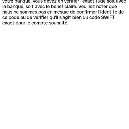
votre banque, vous devez en vérifier l'exactitude soit avec
la banque, soit avec le bénéficiaire. Veuillez noter que
nous ne sommes pas en mesure de confirmer l'identité de
ce code ou de vérifier qu'il s'agit bien du code SWIFT
exact pour le compte souhaité.