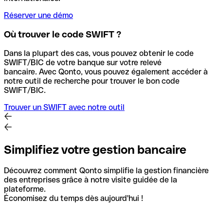
Réserver une démo
Où trouver le code SWIFT ?
Dans la plupart des cas, vous pouvez obtenir le code
SWIFT/BIC de votre banque sur votre relevé
bancaire.
Avec Qonto, vous pouvez également accéder à
notre outil de recherche pour trouver le bon code
SWIFT/BIC.
Trouver un SWIFT avec notre outil
Simplifiez votre gestion bancaire
Découvrez comment Qonto simplifie la gestion financière
des entreprises grâce à notre visite guidée de la
plateforme.
Économisez du temps dès aujourd'hui !