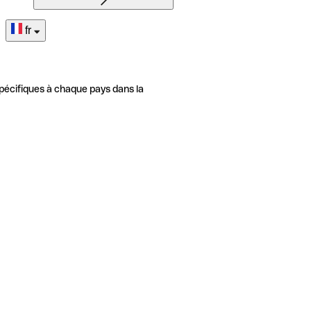
fr
pécifiques à chaque pays dans la