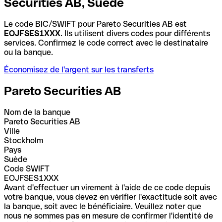
Securities AB, Suède
Le code BIC/SWIFT pour Pareto Securities AB est
EOJFSES1XXX
. Ils utilisent divers codes pour différents
services. Confirmez le code correct avec le destinataire
ou la banque.
Économisez de l'argent sur les transferts
Pareto Securities AB
Nom de la banque
Pareto Securities AB
Ville
Stockholm
Pays
Suède
Code SWIFT
EOJFSES1XXX
Avant d'effectuer un virement à l'aide de ce code depuis
votre banque, vous devez en vérifier l'exactitude soit avec
la banque, soit avec le bénéficiaire. Veuillez noter que
nous ne sommes pas en mesure de confirmer l'identité de