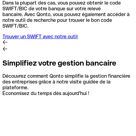
Dans la plupart des cas, vous pouvez obtenir le code
SWIFT/BIC de votre banque sur votre relevé
bancaire.
Avec Qonto, vous pouvez également accéder à
notre outil de recherche pour trouver le bon code
SWIFT/BIC.
Trouver un SWIFT avec notre outil
Simplifiez votre gestion bancaire
Découvrez comment Qonto simplifie la gestion financière
des entreprises grâce à notre visite guidée de la
plateforme.
Économisez du temps dès aujourd'hui !