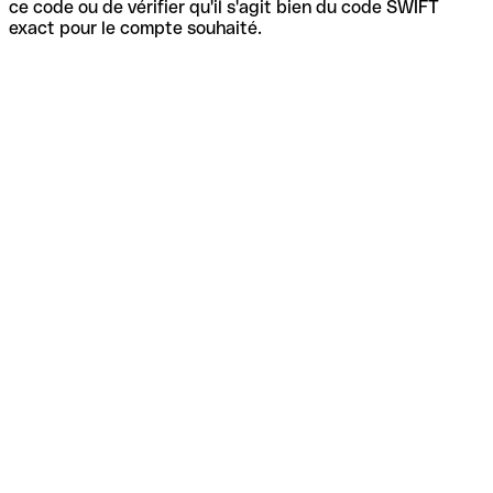
ce code ou de vérifier qu'il s'agit bien du code SWIFT
exact pour le compte souhaité.