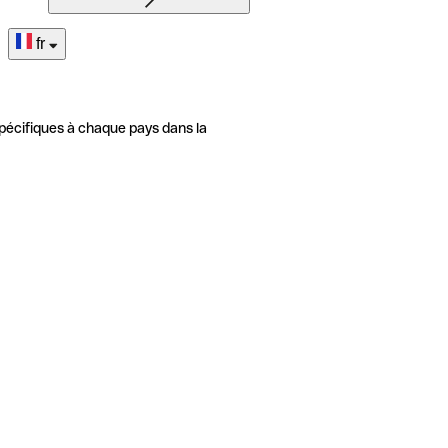
fr
pécifiques à chaque pays dans la