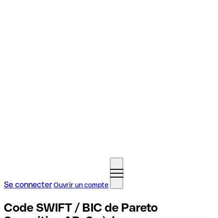
Se connecter
Ouvrir un compte
Code SWIFT / BIC de Pareto