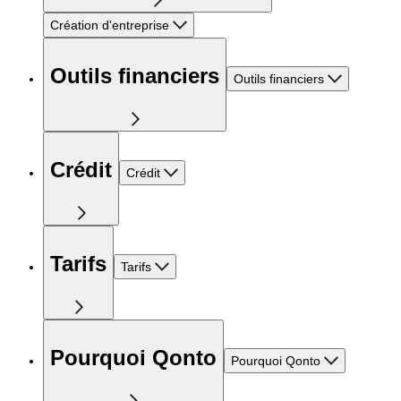
Création d'entreprise
Outils financiers
Outils financiers
Crédit
Crédit
Tarifs
Tarifs
Pourquoi Qonto
Pourquoi Qonto