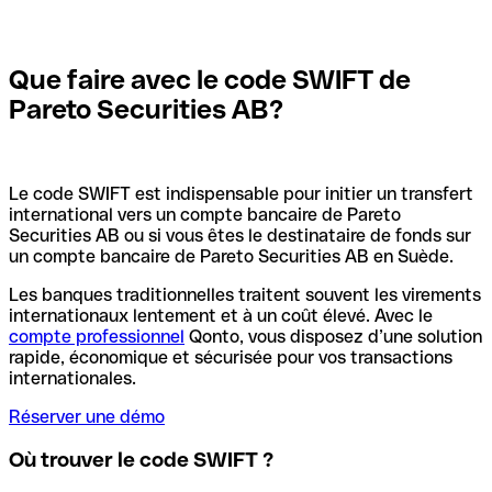
Que faire avec le code SWIFT de
Pareto Securities AB?
Le code SWIFT est indispensable pour initier un transfert
international vers un compte bancaire de Pareto
Securities AB ou si vous êtes le destinataire de fonds sur
un compte bancaire de Pareto Securities AB en Suède.
Les banques traditionnelles traitent souvent les virements
internationaux lentement et à un coût élevé. Avec le
compte professionnel
Qonto, vous disposez d’une solution
rapide, économique et sécurisée pour vos transactions
internationales.
Réserver une démo
Où trouver le code SWIFT ?