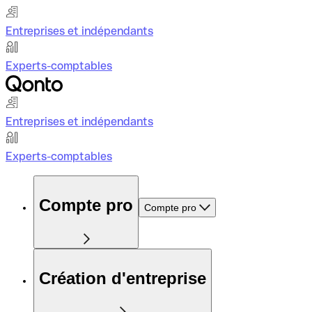
Entreprises et indépendants
Experts-comptables
Entreprises et indépendants
Experts-comptables
Compte pro
Compte pro
Création d'entreprise