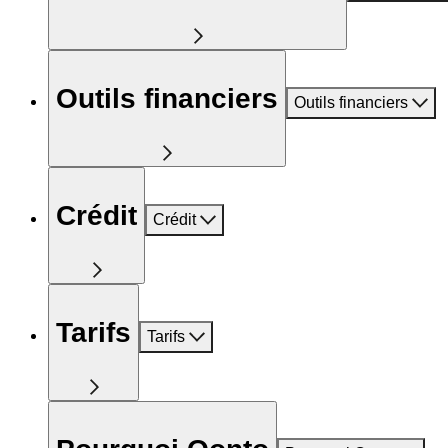
Outils financiers
Outils financiers
Crédit
Crédit
Tarifs
Tarifs