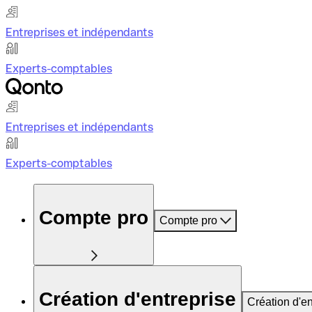
Entreprises et indépendants
Experts-comptables
Entreprises et indépendants
Experts-comptables
Compte pro
Compte pro
Création d'entreprise
Création d'en