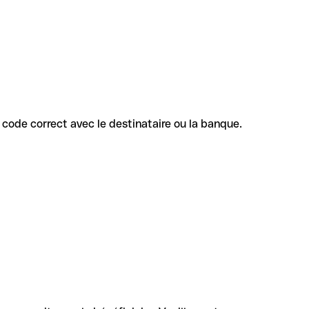
le code correct avec le destinataire ou la banque.