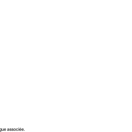
gue associée.