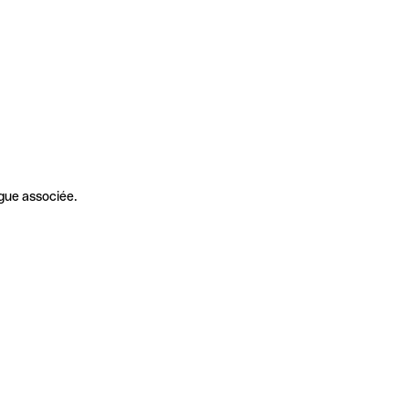
gue associée.