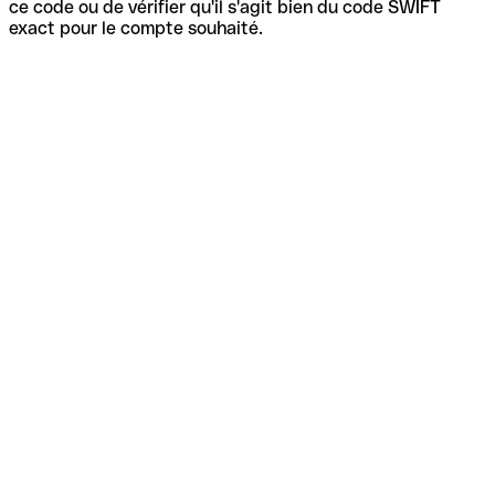
ce code ou de vérifier qu'il s'agit bien du code SWIFT
exact pour le compte souhaité.