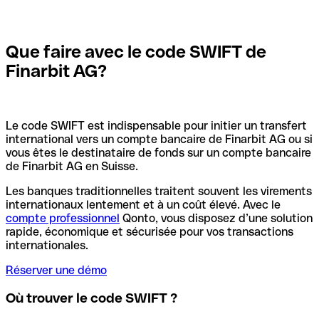
Que faire avec le code SWIFT de
Finarbit AG?
Le code SWIFT est indispensable pour initier un transfert
international vers un compte bancaire de Finarbit AG ou si
vous êtes le destinataire de fonds sur un compte bancaire
de Finarbit AG en Suisse.
Les banques traditionnelles traitent souvent les virements
internationaux lentement et à un coût élevé. Avec le
compte professionnel
Qonto, vous disposez d’une solution
rapide, économique et sécurisée pour vos transactions
internationales.
Réserver une démo
Où trouver le code SWIFT ?