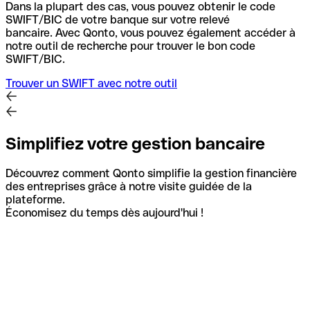
Dans la plupart des cas, vous pouvez obtenir le code
SWIFT/BIC de votre banque sur votre relevé
bancaire.
Avec Qonto, vous pouvez également accéder à
notre outil de recherche pour trouver le bon code
SWIFT/BIC.
Trouver un SWIFT avec notre outil
Simplifiez votre gestion bancaire
Découvrez comment Qonto simplifie la gestion financière
des entreprises grâce à notre visite guidée de la
plateforme.
Économisez du temps dès aujourd'hui !