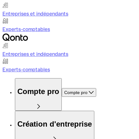
Entreprises et indépendants
Experts-comptables
Entreprises et indépendants
Experts-comptables
Compte pro
Compte pro
Création d'entreprise