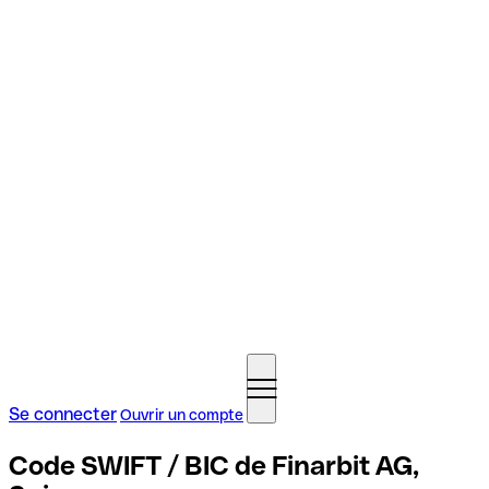
Se connecter
Ouvrir un compte
Code SWIFT / BIC de Finarbit AG,