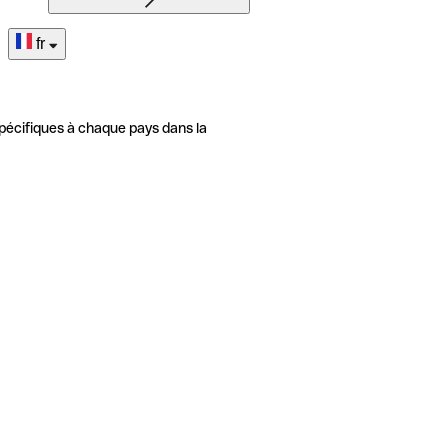
fr
pécifiques à chaque pays dans la