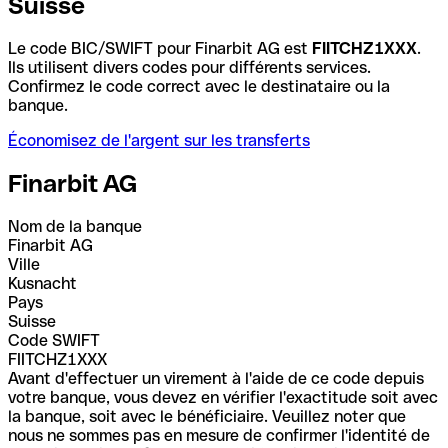
Suisse
Le code BIC/SWIFT pour Finarbit AG est
FIITCHZ1XXX
.
Ils utilisent divers codes pour différents services.
Confirmez le code correct avec le destinataire ou la
banque.
Économisez de l'argent sur les transferts
Finarbit AG
Nom de la banque
Finarbit AG
Ville
Kusnacht
Pays
Suisse
Code SWIFT
FIITCHZ1XXX
Avant d'effectuer un virement à l'aide de ce code depuis
votre banque, vous devez en vérifier l'exactitude soit avec
la banque, soit avec le bénéficiaire. Veuillez noter que
nous ne sommes pas en mesure de confirmer l'identité de