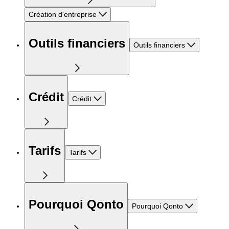
Création d'entreprise
Outils financiers
Outils financiers
Crédit
Crédit
Tarifs
Tarifs
Pourquoi Qonto
Pourquoi Qonto