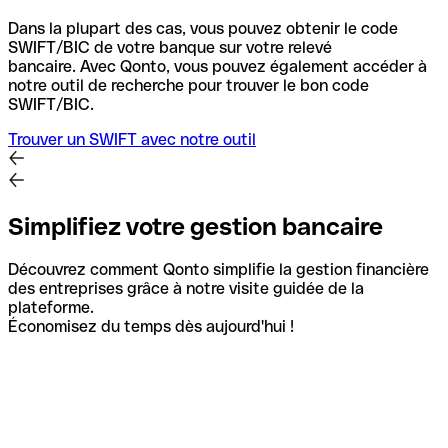
Dans la plupart des cas, vous pouvez obtenir le code
SWIFT/BIC de votre banque sur votre relevé
bancaire.
Avec Qonto, vous pouvez également accéder à
notre outil de recherche pour trouver le bon code
SWIFT/BIC.
Trouver un SWIFT avec notre outil
Simplifiez votre gestion bancaire
Découvrez comment Qonto simplifie la gestion financière
des entreprises grâce à notre visite guidée de la
plateforme.
Économisez du temps dès aujourd'hui !