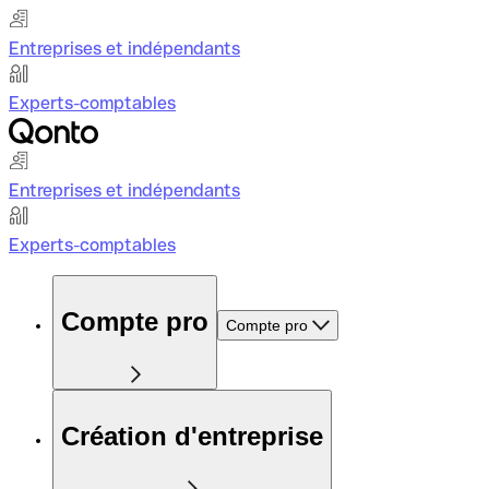
Entreprises et indépendants
Experts-comptables
Entreprises et indépendants
Experts-comptables
Compte pro
Compte pro
Création d'entreprise