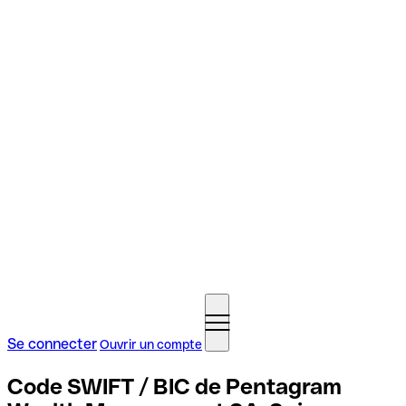
Se connecter
Ouvrir un compte
Code SWIFT / BIC de Pentagram