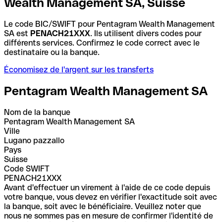
Wealth Management SA, Suisse
Le code BIC/SWIFT pour Pentagram Wealth Management
SA est
PENACH21XXX
. Ils utilisent divers codes pour
différents services. Confirmez le code correct avec le
destinataire ou la banque.
Économisez de l'argent sur les transferts
Pentagram Wealth Management SA
Nom de la banque
Pentagram Wealth Management SA
Ville
Lugano pazzallo
Pays
Suisse
Code SWIFT
PENACH21XXX
Avant d'effectuer un virement à l'aide de ce code depuis
votre banque, vous devez en vérifier l'exactitude soit avec
la banque, soit avec le bénéficiaire. Veuillez noter que
nous ne sommes pas en mesure de confirmer l'identité de