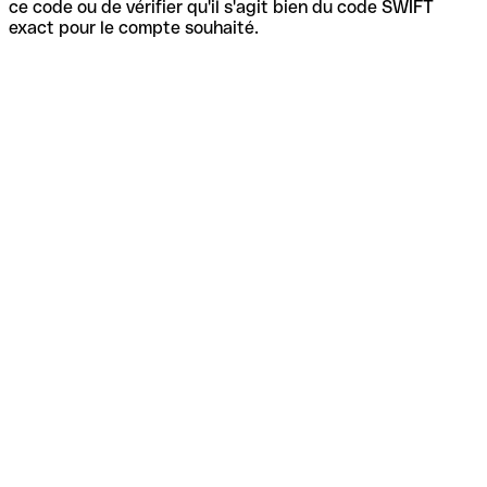
ce code ou de vérifier qu'il s'agit bien du code SWIFT
exact pour le compte souhaité.