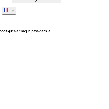
fr
pécifiques à chaque pays dans la