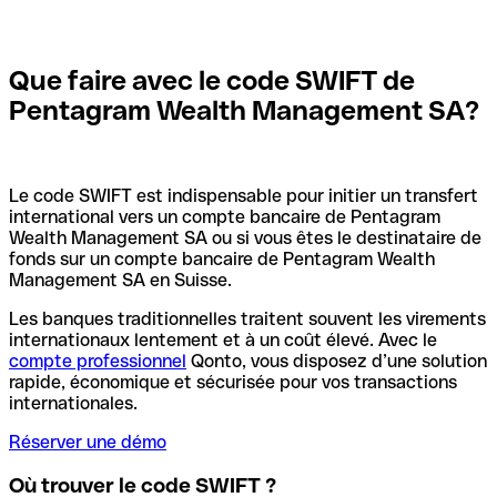
Que faire avec le code SWIFT de
Pentagram Wealth Management SA?
Le code SWIFT est indispensable pour initier un transfert
international vers un compte bancaire de Pentagram
Wealth Management SA ou si vous êtes le destinataire de
fonds sur un compte bancaire de Pentagram Wealth
Management SA en Suisse.
Les banques traditionnelles traitent souvent les virements
internationaux lentement et à un coût élevé. Avec le
compte professionnel
Qonto, vous disposez d’une solution
rapide, économique et sécurisée pour vos transactions
internationales.
Réserver une démo
Où trouver le code SWIFT ?