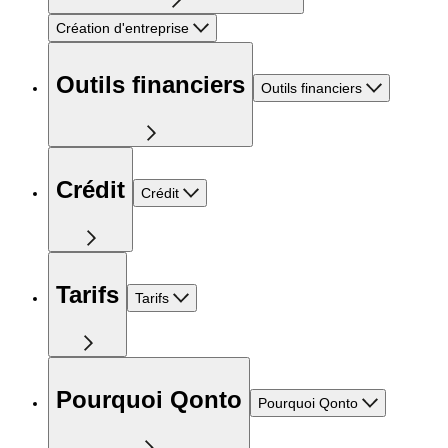
Création d'entreprise
Outils financiers
Outils financiers
Crédit
Crédit
Tarifs
Tarifs
Pourquoi Qonto
Pourquoi Qonto