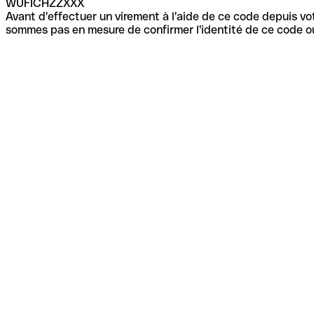
WUFICHZZXXX
Avant d'effectuer un virement à l'aide de ce code depuis vot
sommes pas en mesure de confirmer l'identité de ce code ou 