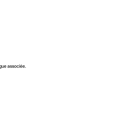
gue associée.