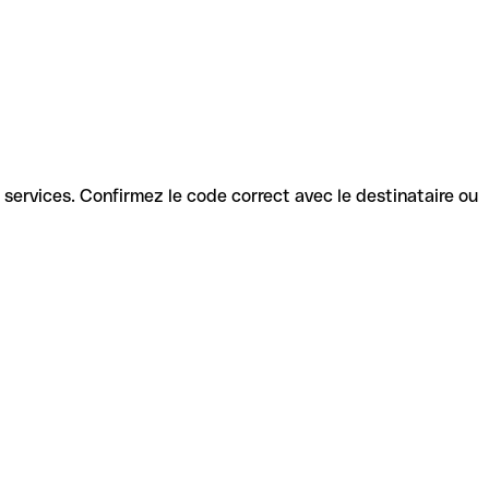
ts services. Confirmez le code correct avec le destinataire ou