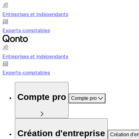
Entreprises et indépendants
Experts-comptables
Entreprises et indépendants
Experts-comptables
Compte pro
Compte pro
Création d'entreprise
Création d'en