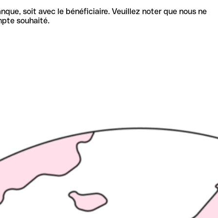
nque, soit avec le bénéficiaire. Veuillez noter que nous ne
mpte souhaité.