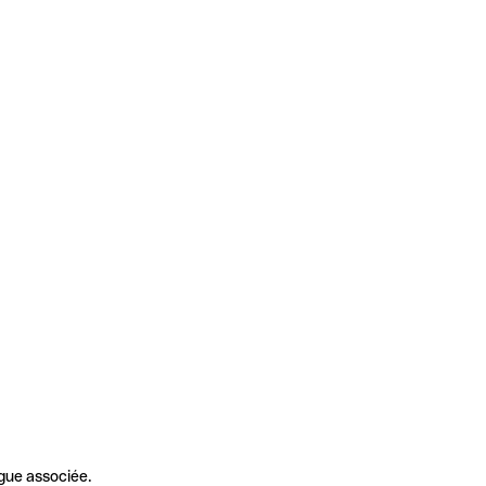
gue associée.