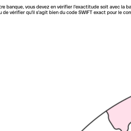
re banque, vous devez en vérifier l'exactitude soit avec la ba
de vérifier qu'il s'agit bien du code SWIFT exact pour le co