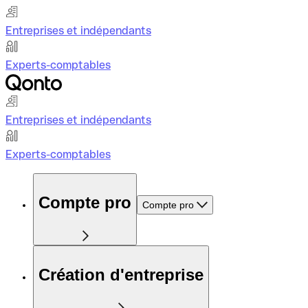
Entreprises et indépendants
Experts-comptables
Entreprises et indépendants
Experts-comptables
Compte pro
Compte pro
Création d'entreprise