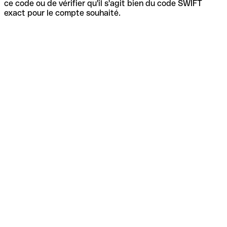
ce code ou de vérifier qu'il s'agit bien du code SWIFT
exact pour le compte souhaité.