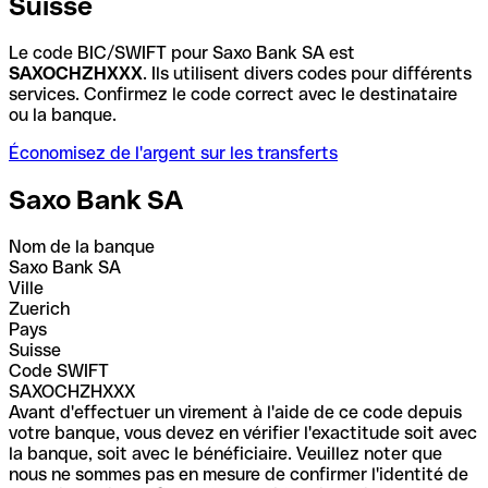
Suisse
Le code BIC/SWIFT pour Saxo Bank SA est
SAXOCHZHXXX
. Ils utilisent divers codes pour différents
services. Confirmez le code correct avec le destinataire
ou la banque.
Économisez de l'argent sur les transferts
Saxo Bank SA
Nom de la banque
Saxo Bank SA
Ville
Zuerich
Pays
Suisse
Code SWIFT
SAXOCHZHXXX
Avant d'effectuer un virement à l'aide de ce code depuis
votre banque, vous devez en vérifier l'exactitude soit avec
la banque, soit avec le bénéficiaire. Veuillez noter que
nous ne sommes pas en mesure de confirmer l'identité de