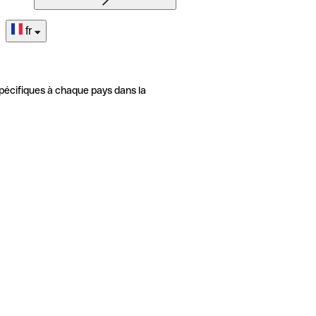
fr
pécifiques à chaque pays dans la