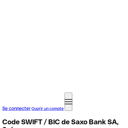
Se connecter
Ouvrir un compte
Code SWIFT / BIC de Saxo Bank SA,