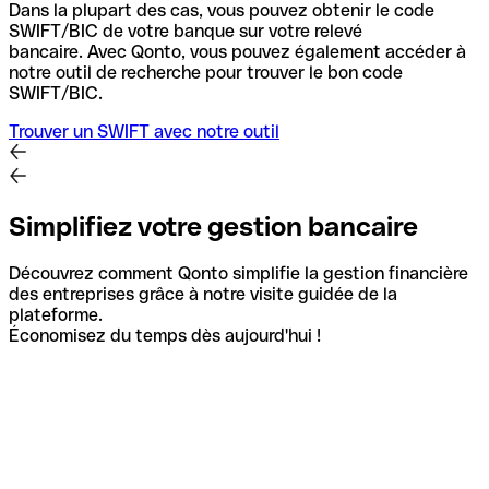
Dans la plupart des cas, vous pouvez obtenir le code
SWIFT/BIC de votre banque sur votre relevé
bancaire.
Avec Qonto, vous pouvez également accéder à
notre outil de recherche pour trouver le bon code
SWIFT/BIC.
Trouver un SWIFT avec notre outil
Simplifiez votre gestion bancaire
Découvrez comment Qonto simplifie la gestion financière
des entreprises grâce à notre visite guidée de la
plateforme.
Économisez du temps dès aujourd'hui !