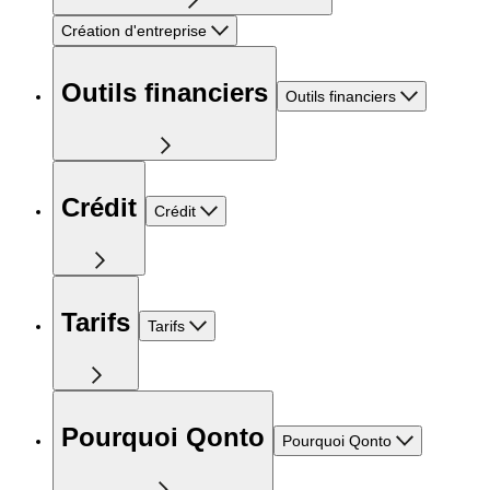
Création d'entreprise
Outils financiers
Outils financiers
Crédit
Crédit
Tarifs
Tarifs
Pourquoi Qonto
Pourquoi Qonto