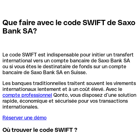
Que faire avec le code SWIFT de Saxo
Bank SA?
Le code SWIFT est indispensable pour initier un transfert
international vers un compte bancaire de Saxo Bank SA
ou si vous êtes le destinataire de fonds sur un compte
bancaire de Saxo Bank SA en Suisse.
Les banques traditionnelles traitent souvent les virements
internationaux lentement et à un coût élevé. Avec le
compte professionnel
Qonto, vous disposez d’une solution
rapide, économique et sécurisée pour vos transactions
internationales.
Réserver une démo
Où trouver le code SWIFT ?