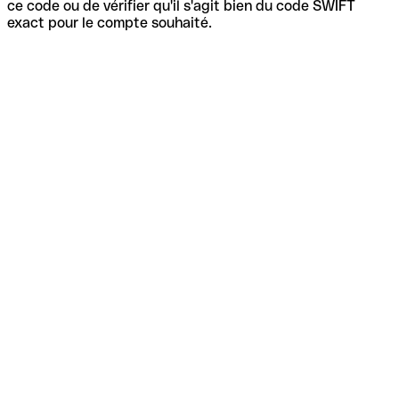
ce code ou de vérifier qu'il s'agit bien du code SWIFT
exact pour le compte souhaité.