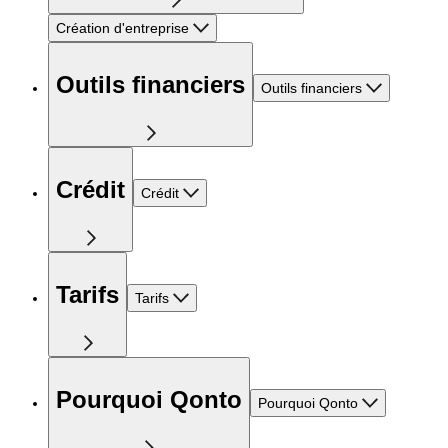
Création d'entreprise
Outils financiers
Outils financiers
Crédit
Crédit
Tarifs
Tarifs
Pourquoi Qonto
Pourquoi Qonto