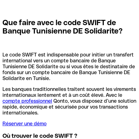
Que faire avec le code SWIFT de
Banque Tunisienne DE Solidarite?
Le code SWIFT est indispensable pour initier un transfert
international vers un compte bancaire de Banque
Tunisienne DE Solidarite ou si vous êtes le destinataire de
fonds sur un compte bancaire de Banque Tunisienne DE
Solidarite en Tunisie.
Les banques traditionnelles traitent souvent les virements
internationaux lentement et à un coût élevé. Avec le
compte professionnel
Qonto, vous disposez d’une solution
rapide, économique et sécurisée pour vos transactions
internationales.
Réserver une démo
Où trouver le code SWIFT ?