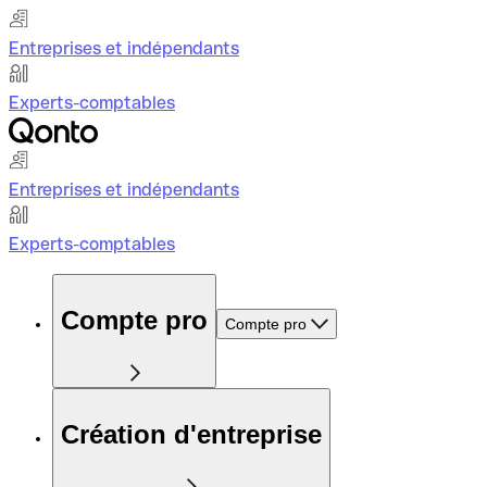
Entreprises et indépendants
Experts-comptables
Entreprises et indépendants
Experts-comptables
Compte pro
Compte pro
Création d'entreprise