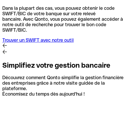
Dans la plupart des cas, vous pouvez obtenir le code
SWIFT/BIC de votre banque sur votre relevé
bancaire.
Avec Qonto, vous pouvez également accéder à
notre outil de recherche pour trouver le bon code
SWIFT/BIC.
Trouver un SWIFT avec notre outil
Simplifiez votre gestion bancaire
Découvrez comment Qonto simplifie la gestion financière
des entreprises grâce à notre visite guidée de la
plateforme.
Économisez du temps dès aujourd'hui !