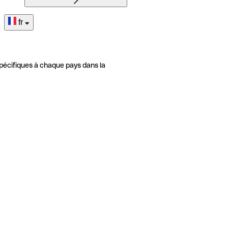
fr
pécifiques à chaque pays dans la