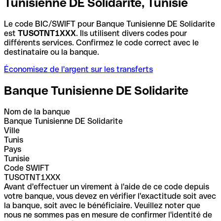
Tunisienne DE Solidarite, Tunisie
Le code BIC/SWIFT pour Banque Tunisienne DE Solidarite
est
TUSOTNT1XXX
. Ils utilisent divers codes pour
différents services. Confirmez le code correct avec le
destinataire ou la banque.
Économisez de l'argent sur les transferts
Banque Tunisienne DE Solidarite
Nom de la banque
Banque Tunisienne DE Solidarite
Ville
Tunis
Pays
Tunisie
Code SWIFT
TUSOTNT1XXX
Avant d'effectuer un virement à l'aide de ce code depuis
votre banque, vous devez en vérifier l'exactitude soit avec
la banque, soit avec le bénéficiaire. Veuillez noter que
nous ne sommes pas en mesure de confirmer l'identité de