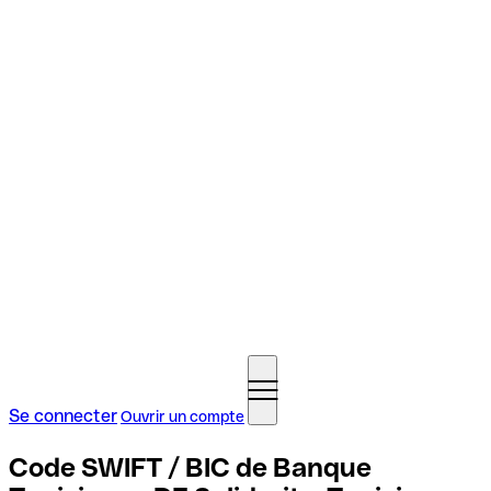
Se connecter
Ouvrir un compte
Code SWIFT / BIC de Banque