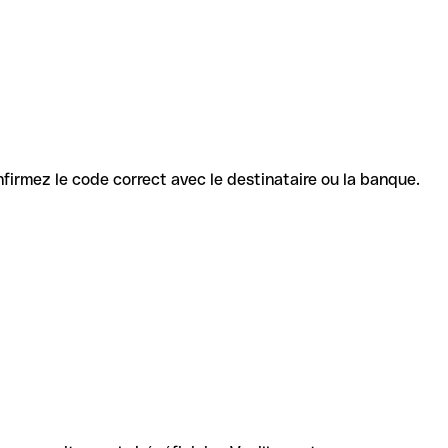
onfirmez le code correct avec le destinataire ou la banque.