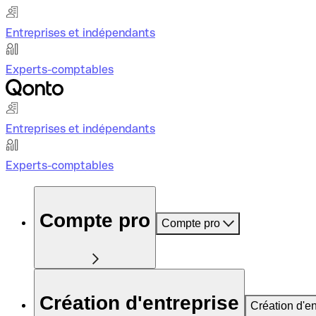
Entreprises et indépendants
Experts-comptables
Entreprises et indépendants
Experts-comptables
Compte pro
Compte pro
Création d'entreprise
Création d'en