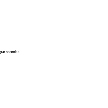
gue associée.