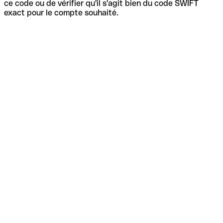
ce code ou de vérifier qu'il s'agit bien du code SWIFT
exact pour le compte souhaité.