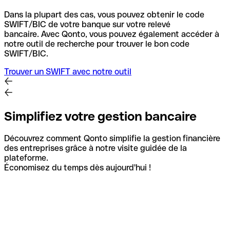
Dans la plupart des cas, vous pouvez obtenir le code
SWIFT/BIC de votre banque sur votre relevé
bancaire.
Avec Qonto, vous pouvez également accéder à
notre outil de recherche pour trouver le bon code
SWIFT/BIC.
Trouver un SWIFT avec notre outil
Simplifiez votre gestion bancaire
Découvrez comment Qonto simplifie la gestion financière
des entreprises grâce à notre visite guidée de la
plateforme.
Économisez du temps dès aujourd'hui !