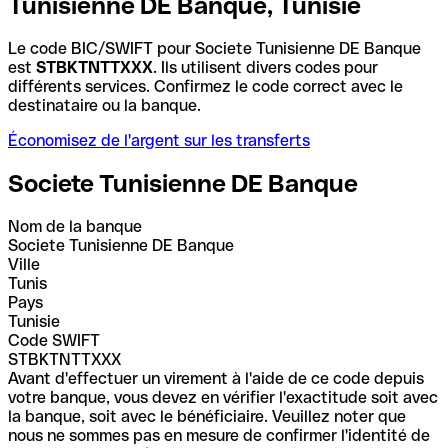
Tunisienne DE Banque, Tunisie
Le code BIC/SWIFT pour Societe Tunisienne DE Banque
est
STBKTNTTXXX
. Ils utilisent divers codes pour
différents services. Confirmez le code correct avec le
destinataire ou la banque.
Économisez de l'argent sur les transferts
Societe Tunisienne DE Banque
Nom de la banque
Societe Tunisienne DE Banque
Ville
Tunis
Pays
Tunisie
Code SWIFT
STBKTNTTXXX
Avant d'effectuer un virement à l'aide de ce code depuis
votre banque, vous devez en vérifier l'exactitude soit avec
la banque, soit avec le bénéficiaire. Veuillez noter que
nous ne sommes pas en mesure de confirmer l'identité de