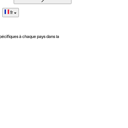
fr
pécifiques à chaque pays dans la