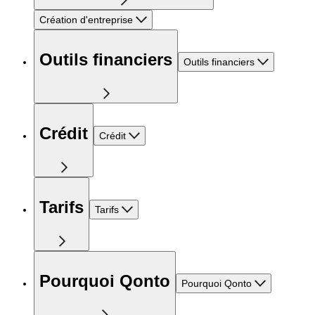
Création d'entreprise
Outils financiers
Outils financiers
Crédit
Crédit
Tarifs
Tarifs
Pourquoi Qonto
Pourquoi Qonto