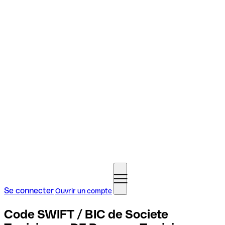
Se connecter
Ouvrir un compte
Code SWIFT / BIC de Societe