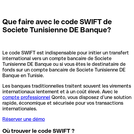
Que faire avec le code SWIFT de
Societe Tunisienne DE Banque?
Le code SWIFT est indispensable pour initier un transfert
international vers un compte bancaire de Societe
Tunisienne DE Banque ou si vous êtes le destinataire de
fonds sur un compte bancaire de Societe Tunisienne DE
Banque en Tunisie.
Les banques traditionnelles traitent souvent les virements
internationaux lentement et à un coût élevé. Avec le
compte professionnel
Qonto, vous disposez d’une solution
rapide, économique et sécurisée pour vos transactions
internationales.
Réserver une démo
Où trouver le code SWIFT ?