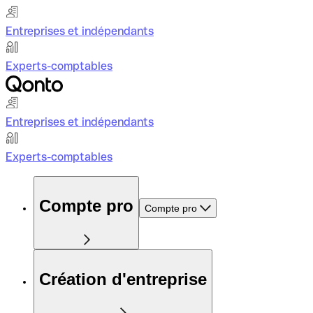
Entreprises et indépendants
Experts-comptables
Entreprises et indépendants
Experts-comptables
Compte pro
Compte pro
Création d'entreprise