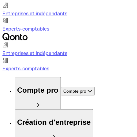
Entreprises et indépendants
Experts-comptables
Entreprises et indépendants
Experts-comptables
Compte pro
Compte pro
Création d'entreprise