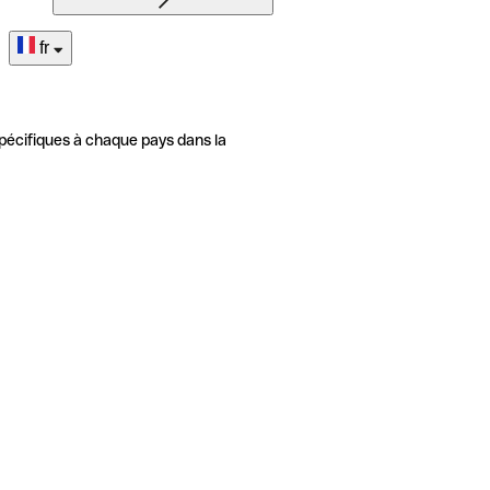
fr
pécifiques à chaque pays dans la