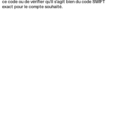
ce code ou de vérifier qu'il s'agit bien du code SWIFT
exact pour le compte souhaité.