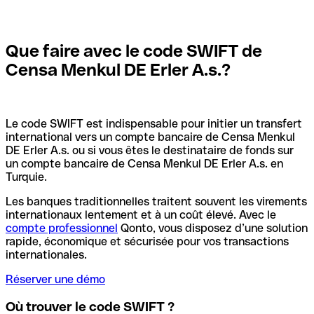
Que faire avec le code SWIFT de
Censa Menkul DE Erler A.s.?
Le code SWIFT est indispensable pour initier un transfert
international vers un compte bancaire de Censa Menkul
DE Erler A.s. ou si vous êtes le destinataire de fonds sur
un compte bancaire de Censa Menkul DE Erler A.s. en
Turquie.
Les banques traditionnelles traitent souvent les virements
internationaux lentement et à un coût élevé. Avec le
compte professionnel
Qonto, vous disposez d’une solution
rapide, économique et sécurisée pour vos transactions
internationales.
Réserver une démo
Où trouver le code SWIFT ?