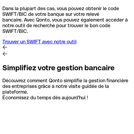
Dans la plupart des cas, vous pouvez obtenir le code
SWIFT/BIC de votre banque sur votre relevé
bancaire.
Avec Qonto, vous pouvez également accéder à
notre outil de recherche pour trouver le bon code
SWIFT/BIC.
Trouver un SWIFT avec notre outil
Simplifiez votre gestion bancaire
Découvrez comment Qonto simplifie la gestion financière
des entreprises grâce à notre visite guidée de la
plateforme.
Économisez du temps dès aujourd'hui !