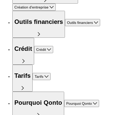
Création d'entreprise
Outils financiers
Outils financiers
Crédit
Crédit
Tarifs
Tarifs
Pourquoi Qonto
Pourquoi Qonto