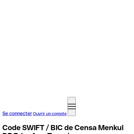
Se connecter
Ouvrir un compte
Code SWIFT / BIC de Censa Menkul