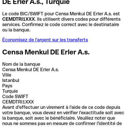
DE Erler A.s., Turquie
Le code BIC/SWIFT pour Censa Menkul DE Erler A.s. est
CEMDTRI1XXX
. Ils utilisent divers codes pour différents
services. Confirmez le code correct avec le destinataire
ou la banque.
Économisez de l'argent sur les transferts
Censa Menkul DE Erler A.s.
Nom de la banque
Censa Menkul DE Erler A.s.
Ville
Istanbul
Pays
Turquie
Code SWIFT
CEMDTRI1XXX
Avant d'effectuer un virement à l'aide de ce code depuis
votre banque, vous devez en vérifier l'exactitude soit avec
la banque, soit avec le bénéficiaire. Veuillez noter que
nous ne sommes pas en mesure de confirmer l'identité de