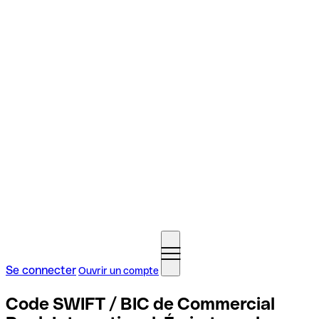
Se connecter
Ouvrir un compte
Code SWIFT / BIC de Commercial