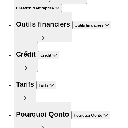
Création d'entreprise
Outils financiers
Outils financiers
Crédit
Crédit
Tarifs
Tarifs
Pourquoi Qonto
Pourquoi Qonto