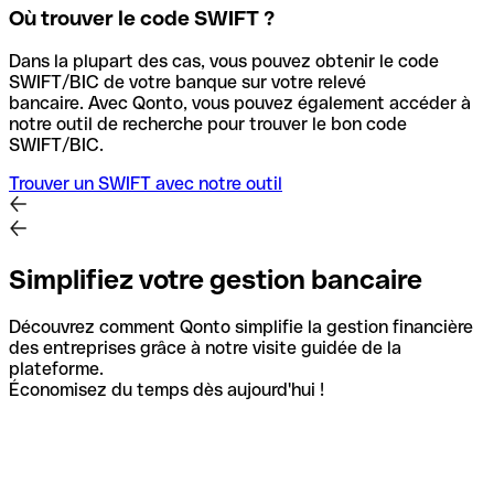
Où trouver le code SWIFT ?
Dans la plupart des cas, vous pouvez obtenir le code
SWIFT/BIC de votre banque sur votre relevé
bancaire.
Avec Qonto, vous pouvez également accéder à
notre outil de recherche pour trouver le bon code
SWIFT/BIC.
Trouver un SWIFT avec notre outil
Simplifiez votre gestion bancaire
Découvrez comment Qonto simplifie la gestion financière
des entreprises grâce à notre visite guidée de la
plateforme.
Économisez du temps dès aujourd'hui !