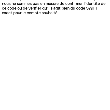
nous ne sommes pas en mesure de confirmer l'identité de
ce code ou de vérifier qu'il s'agit bien du code SWIFT
exact pour le compte souhaité.