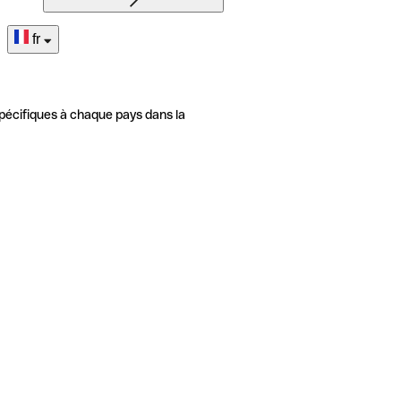
fr
pécifiques à chaque pays dans la