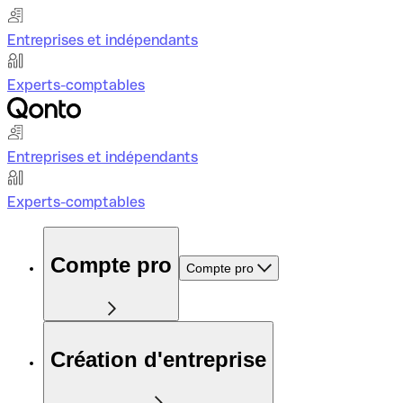
Entreprises et indépendants
Experts-comptables
Entreprises et indépendants
Experts-comptables
Compte pro
Compte pro
Création d'entreprise