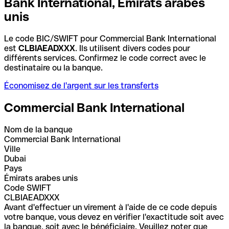
Bank International, Émirats arabes
unis
Le code BIC/SWIFT pour Commercial Bank International
est
CLBIAEADXXX
. Ils utilisent divers codes pour
différents services. Confirmez le code correct avec le
destinataire ou la banque.
Économisez de l'argent sur les transferts
Commercial Bank International
Nom de la banque
Commercial Bank International
Ville
Dubai
Pays
Émirats arabes unis
Code SWIFT
CLBIAEADXXX
Avant d'effectuer un virement à l'aide de ce code depuis
votre banque, vous devez en vérifier l'exactitude soit avec
la banque, soit avec le bénéficiaire. Veuillez noter que