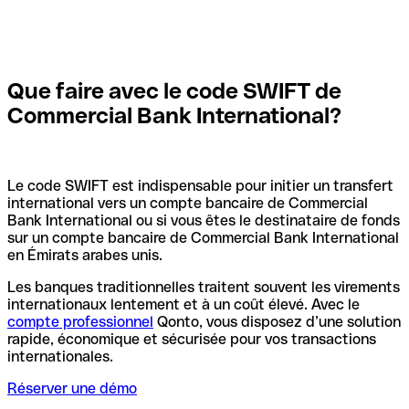
Que faire avec le code SWIFT de
Commercial Bank International?
Le code SWIFT est indispensable pour initier un transfert
international vers un compte bancaire de Commercial
Bank International ou si vous êtes le destinataire de fonds
sur un compte bancaire de Commercial Bank International
en Émirats arabes unis.
Les banques traditionnelles traitent souvent les virements
internationaux lentement et à un coût élevé. Avec le
compte professionnel
Qonto, vous disposez d’une solution
rapide, économique et sécurisée pour vos transactions
internationales.
Réserver une démo