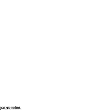
gue associée.