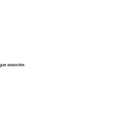
gue associée.