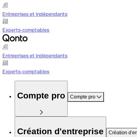
Entreprises et indépendants
Experts-comptables
Entreprises et indépendants
Experts-comptables
Compte pro
Compte pro
Création d'entreprise
Création d'en