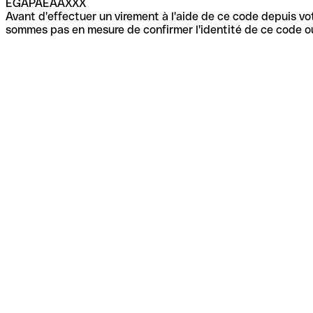
EGAPAEAAXXX
Avant d'effectuer un virement à l'aide de ce code depuis vot
sommes pas en mesure de confirmer l'identité de ce code ou 