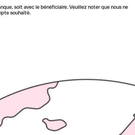
nque, soit avec le bénéficiaire. Veuillez noter que nous ne
mpte souhaité.