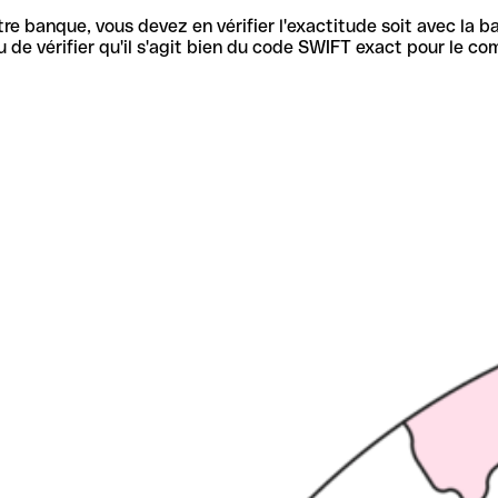
re banque, vous devez en vérifier l'exactitude soit avec la ba
de vérifier qu'il s'agit bien du code SWIFT exact pour le co