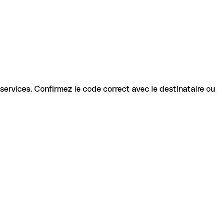
s services. Confirmez le code correct avec le destinataire ou