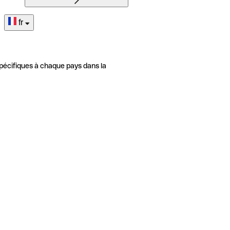
fr
pécifiques à chaque pays dans la