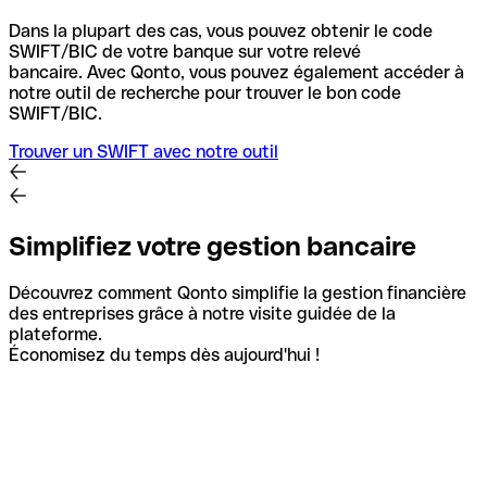
Dans la plupart des cas, vous pouvez obtenir le code
SWIFT/BIC de votre banque sur votre relevé
bancaire.
Avec Qonto, vous pouvez également accéder à
notre outil de recherche pour trouver le bon code
SWIFT/BIC.
Trouver un SWIFT avec notre outil
Simplifiez votre gestion bancaire
Découvrez comment Qonto simplifie la gestion financière
des entreprises grâce à notre visite guidée de la
plateforme.
Économisez du temps dès aujourd'hui !