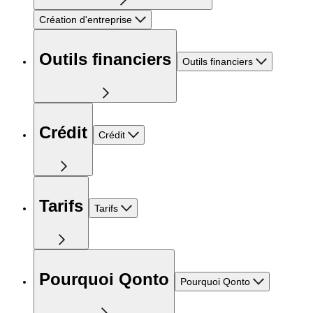
Création d'entreprise
Outils financiers
Outils financiers
Crédit
Crédit
Tarifs
Tarifs
Pourquoi Qonto
Pourquoi Qonto