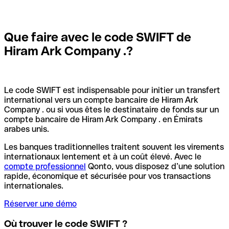
Que faire avec le code SWIFT de
Hiram Ark Company .?
Le code SWIFT est indispensable pour initier un transfert
international vers un compte bancaire de Hiram Ark
Company . ou si vous êtes le destinataire de fonds sur un
compte bancaire de Hiram Ark Company . en Émirats
arabes unis.
Les banques traditionnelles traitent souvent les virements
internationaux lentement et à un coût élevé. Avec le
compte professionnel
Qonto, vous disposez d’une solution
rapide, économique et sécurisée pour vos transactions
internationales.
Réserver une démo
Où trouver le code SWIFT ?