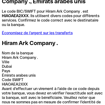
Company ., Émirats arabes unis
Le code BIC/SWIFT pour Hiram Ark Company . est
HIAOAEA2XXX
. Ils utilisent divers codes pour différents
services. Confirmez le code correct avec le destinataire
ou la banque.
Économisez de l'argent sur les transferts
Hiram Ark Company .
Nom de la banque
Hiram Ark Company .
Ville
Dubai
Pays
Émirats arabes unis
Code SWIFT
HIAOAEA2XXX
Avant d'effectuer un virement à l'aide de ce code depuis
votre banque, vous devez en vérifier l'exactitude soit avec
la banque, soit avec le bénéficiaire. Veuillez noter que
nous ne sommes pas en mesure de confirmer l'identité de