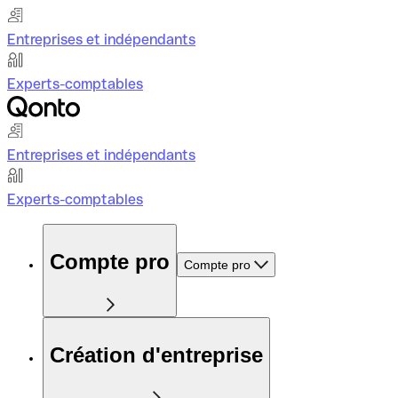
Entreprises et indépendants
Experts-comptables
Entreprises et indépendants
Experts-comptables
Compte pro
Compte pro
Création d'entreprise