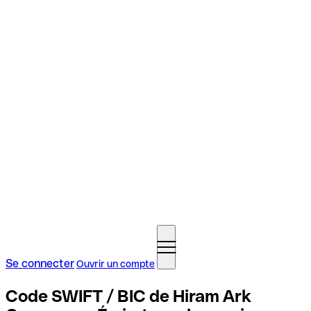
Se connecter
Ouvrir un compte
Code SWIFT / BIC de Hiram Ark