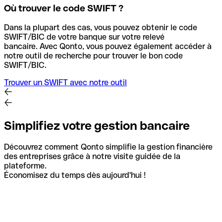
Où trouver le code SWIFT ?
Dans la plupart des cas, vous pouvez obtenir le code
SWIFT/BIC de votre banque sur votre relevé
bancaire.
Avec Qonto, vous pouvez également accéder à
notre outil de recherche pour trouver le bon code
SWIFT/BIC.
Trouver un SWIFT avec notre outil
Simplifiez votre gestion bancaire
Découvrez comment Qonto simplifie la gestion financière
des entreprises grâce à notre visite guidée de la
plateforme.
Économisez du temps dès aujourd'hui !