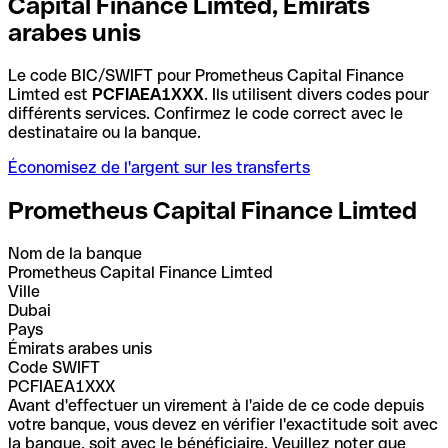
Capital Finance Limted, Émirats
arabes unis
Le code BIC/SWIFT pour Prometheus Capital Finance
Limted est
PCFIAEA1XXX
. Ils utilisent divers codes pour
différents services. Confirmez le code correct avec le
destinataire ou la banque.
Économisez de l'argent sur les transferts
Prometheus Capital Finance Limted
Nom de la banque
Prometheus Capital Finance Limted
Ville
Dubai
Pays
Émirats arabes unis
Code SWIFT
PCFIAEA1XXX
Avant d'effectuer un virement à l'aide de ce code depuis
votre banque, vous devez en vérifier l'exactitude soit avec
la banque, soit avec le bénéficiaire. Veuillez noter que