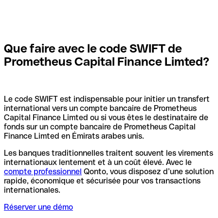
Que faire avec le code SWIFT de
Prometheus Capital Finance Limted?
Le code SWIFT est indispensable pour initier un transfert
international vers un compte bancaire de Prometheus
Capital Finance Limted ou si vous êtes le destinataire de
fonds sur un compte bancaire de Prometheus Capital
Finance Limted en Émirats arabes unis.
Les banques traditionnelles traitent souvent les virements
internationaux lentement et à un coût élevé. Avec le
compte professionnel
Qonto, vous disposez d’une solution
rapide, économique et sécurisée pour vos transactions
internationales.
Réserver une démo