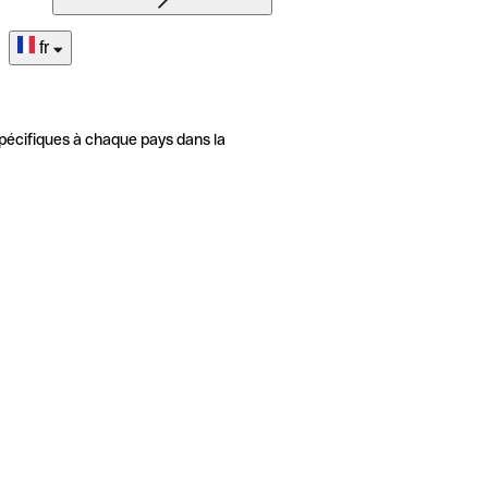
fr
pécifiques à chaque pays dans la