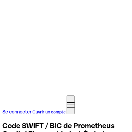
Se connecter
Ouvrir un compte
Code SWIFT / BIC de Prometheus