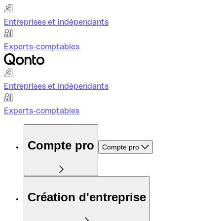
Entreprises et indépendants
Experts-comptables
Entreprises et indépendants
Experts-comptables
Compte pro
Compte pro
Création d'entreprise