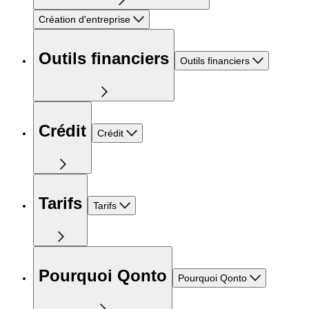
Création d'entreprise
Outils financiers
Outils financiers
Crédit
Crédit
Tarifs
Tarifs
Pourquoi Qonto
Pourquoi Qonto