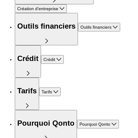
Création d'entreprise
Outils financiers
Outils financiers
Crédit
Crédit
Tarifs
Tarifs
Pourquoi Qonto
Pourquoi Qonto