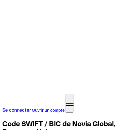
Se connecter
Ouvrir un compte
Code SWIFT / BIC de Novia Global,