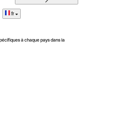
fr
pécifiques à chaque pays dans la