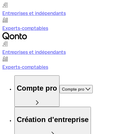
Entreprises et indépendants
Experts-comptables
Entreprises et indépendants
Experts-comptables
Compte pro
Compte pro
Création d'entreprise