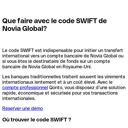
Que faire avec le code SWIFT de
Novia Global?
Le code SWIFT est indispensable pour initier un transfert
international vers un compte bancaire de Novia Global ou
si vous êtes le destinataire de fonds sur un compte
bancaire de Novia Global en Royaume-Uni.
Les banques traditionnelles traitent souvent les virements
internationaux lentement et à un coût élevé. Avec le
compte professionnel
Qonto, vous disposez d’une solution
rapide, économique et sécurisée pour vos transactions
internationales.
Réserver une démo
Où trouver le code SWIFT ?