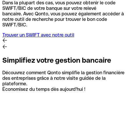
Dans la plupart des cas, vous pouvez obtenir le code
SWIFT/BIC de votre banque sur votre relevé
bancaire.
Avec Qonto, vous pouvez également accéder à
notre outil de recherche pour trouver le bon code
SWIFT/BIC.
Trouver un SWIFT avec notre outil
Simplifiez votre gestion bancaire
Découvrez comment Qonto simplifie la gestion financière
des entreprises grâce à notre visite guidée de la
plateforme.
Économisez du temps dès aujourd'hui !