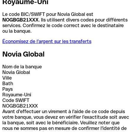
Royaume-Uni
Le code BIC/SWIFT pour Novia Global est
NOGBGB21XXX
. Ils utilisent divers codes pour différents
services. Confirmez le code correct avec le destinataire
ou la banque.
Économisez de l'argent sur les transferts
Novia Global
Nom de la banque
Novia Global
Ville
Bath
Pays
Royaume-Uni
Code SWIFT
NOGBGB21XXX
Avant d'effectuer un virement à l'aide de ce code depuis
votre banque, vous devez en vérifier l'exactitude soit avec
la banque, soit avec le bénéficiaire. Veuillez noter que
nous ne sommes pas en mesure de confirmer l'identité de