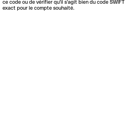
ce code ou de vérifier qu'il s'agit bien du code SWIFT
exact pour le compte souhaité.