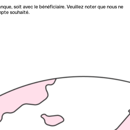
nque, soit avec le bénéficiaire. Veuillez noter que nous ne
mpte souhaité.