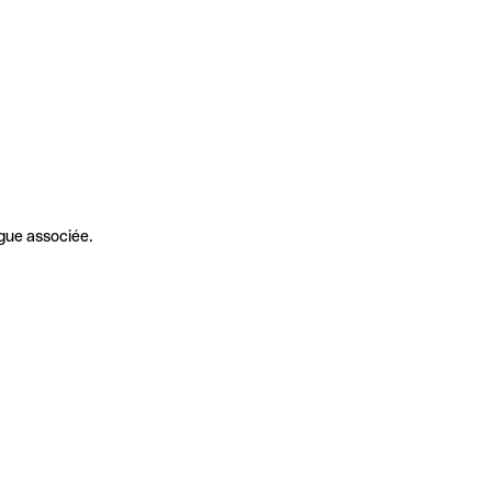
gue associée.