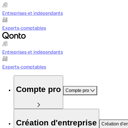
Entreprises et indépendants
Experts-comptables
Entreprises et indépendants
Experts-comptables
Compte pro
Compte pro
Création d'entreprise
Création d'en