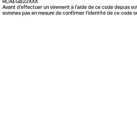
RCAEGB22XXX
Avant d'effectuer un virement à l'aide de ce code depuis vot
sommes pas en mesure de confirmer l'identité de ce code ou 