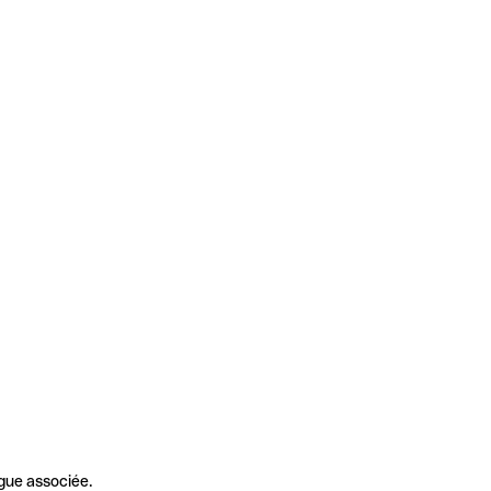
gue associée.