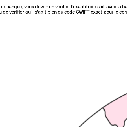
re banque, vous devez en vérifier l'exactitude soit avec la ba
de vérifier qu'il s'agit bien du code SWIFT exact pour le co