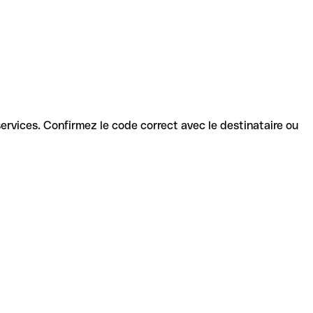
s services. Confirmez le code correct avec le destinataire ou