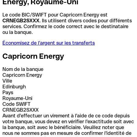
Energy, Royaume-Uni
Le code BIC/SWIFT pour Capricorn Energy est
CRNEGB2SXXX
. Ils utilisent divers codes pour différents
services. Confirmez le code correct avec le destinataire
ou la banque.
Économisez de l'argent sur les transferts
Capricorn Energy
Nom de la banque
Capricorn Energy
Ville
Edinburgh
Pays
Royaume-Uni
Code SWIFT
CRNEGB2SXXX
Avant d'effectuer un virement à l'aide de ce code depuis
votre banque, vous devez en vérifier l'exactitude soit avec
la banque, soit avec le bénéficiaire. Veuillez noter que
nous ne sommes pas en mesure de confirmer l'identité de