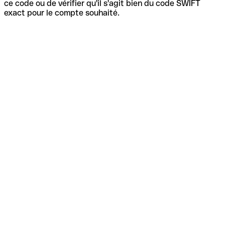
ce code ou de vérifier qu'il s'agit bien du code SWIFT
exact pour le compte souhaité.