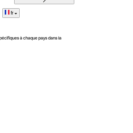
fr
pécifiques à chaque pays dans la