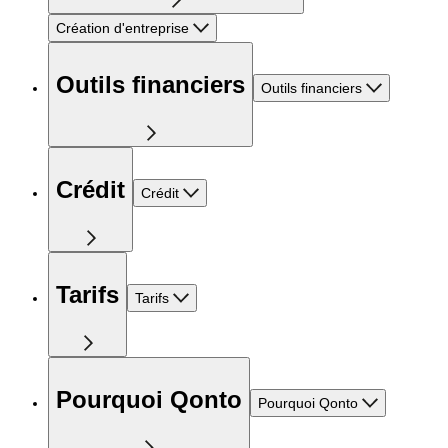
Création d'entreprise
Outils financiers
Outils financiers
Crédit
Crédit
Tarifs
Tarifs
Pourquoi Qonto
Pourquoi Qonto