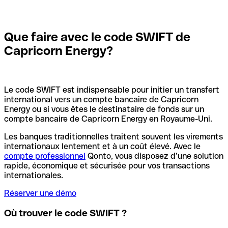
Que faire avec le code SWIFT de
Capricorn Energy?
Le code SWIFT est indispensable pour initier un transfert
international vers un compte bancaire de Capricorn
Energy ou si vous êtes le destinataire de fonds sur un
compte bancaire de Capricorn Energy en Royaume-Uni.
Les banques traditionnelles traitent souvent les virements
internationaux lentement et à un coût élevé. Avec le
compte professionnel
Qonto, vous disposez d’une solution
rapide, économique et sécurisée pour vos transactions
internationales.
Réserver une démo
Où trouver le code SWIFT ?