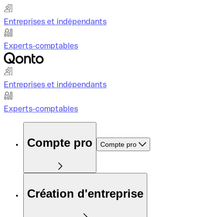
Entreprises et indépendants
Experts-comptables
Entreprises et indépendants
Experts-comptables
Compte pro
Compte pro
Création d'entreprise