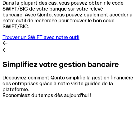
Dans la plupart des cas, vous pouvez obtenir le code
SWIFT/BIC de votre banque sur votre relevé
bancaire.
Avec Qonto, vous pouvez également accéder à
notre outil de recherche pour trouver le bon code
SWIFT/BIC.
Trouver un SWIFT avec notre outil
Simplifiez votre gestion bancaire
Découvrez comment Qonto simplifie la gestion financière
des entreprises grâce à notre visite guidée de la
plateforme.
Économisez du temps dès aujourd'hui !