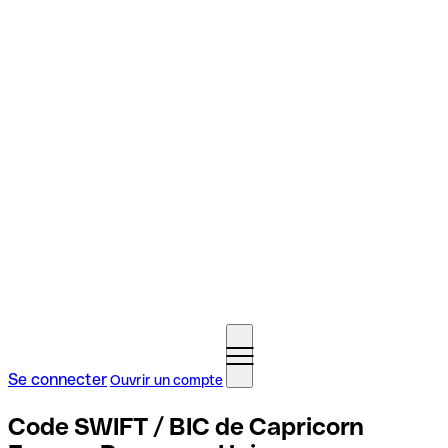
Se connecter
Ouvrir un compte
Code SWIFT / BIC de Capricorn