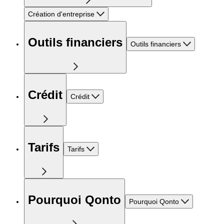
Création d'entreprise
Outils financiers
Outils financiers
Crédit
Crédit
Tarifs
Tarifs
Pourquoi Qonto
Pourquoi Qonto