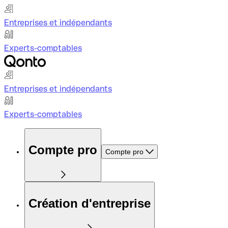
Entreprises et indépendants
Experts-comptables
Entreprises et indépendants
Experts-comptables
Compte pro
Compte pro
Création d'entreprise