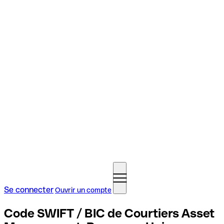
Se connecter
Ouvrir un compte
Code SWIFT / BIC de Courtiers Asset