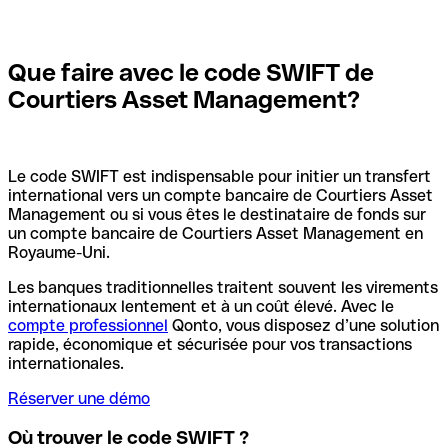
Que faire avec le code SWIFT de
Courtiers Asset Management?
Le code SWIFT est indispensable pour initier un transfert
international vers un compte bancaire de Courtiers Asset
Management ou si vous êtes le destinataire de fonds sur
un compte bancaire de Courtiers Asset Management en
Royaume-Uni.
Les banques traditionnelles traitent souvent les virements
internationaux lentement et à un coût élevé. Avec le
compte professionnel
Qonto, vous disposez d’une solution
rapide, économique et sécurisée pour vos transactions
internationales.
Réserver une démo
Où trouver le code SWIFT ?