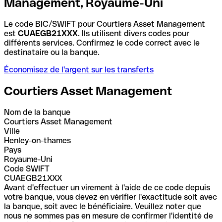
Management, Royaume-Uni
Le code BIC/SWIFT pour Courtiers Asset Management
est
CUAEGB21XXX
. Ils utilisent divers codes pour
différents services. Confirmez le code correct avec le
destinataire ou la banque.
Économisez de l'argent sur les transferts
Courtiers Asset Management
Nom de la banque
Courtiers Asset Management
Ville
Henley-on-thames
Pays
Royaume-Uni
Code SWIFT
CUAEGB21XXX
Avant d'effectuer un virement à l'aide de ce code depuis
votre banque, vous devez en vérifier l'exactitude soit avec
la banque, soit avec le bénéficiaire. Veuillez noter que
nous ne sommes pas en mesure de confirmer l'identité de