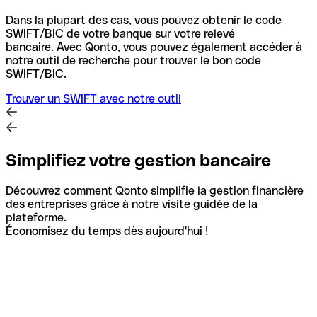
Dans la plupart des cas, vous pouvez obtenir le code
SWIFT/BIC de votre banque sur votre relevé
bancaire.
Avec Qonto, vous pouvez également accéder à
notre outil de recherche pour trouver le bon code
SWIFT/BIC.
Trouver un SWIFT avec notre outil
Simplifiez votre gestion bancaire
Découvrez comment Qonto simplifie la gestion financière
des entreprises grâce à notre visite guidée de la
plateforme.
Économisez du temps dès aujourd'hui !