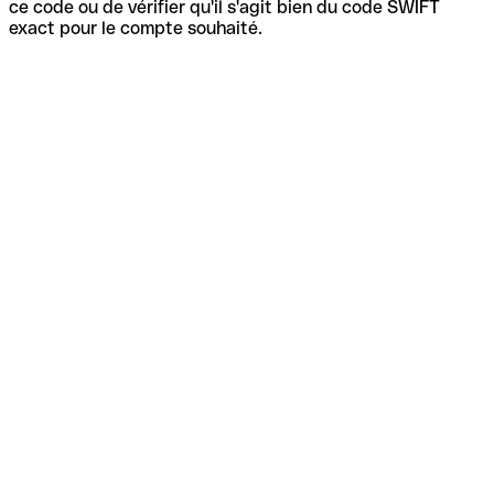
ce code ou de vérifier qu'il s'agit bien du code SWIFT
exact pour le compte souhaité.