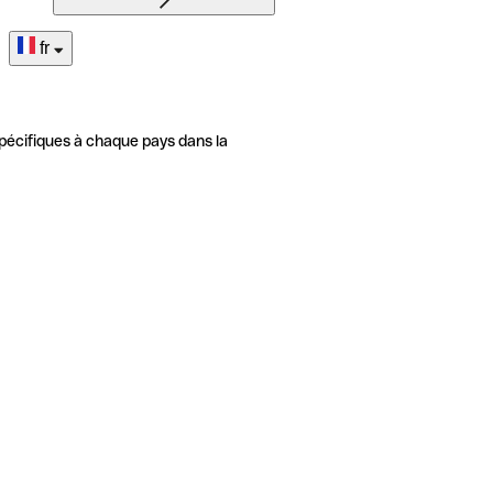
fr
pécifiques à chaque pays dans la