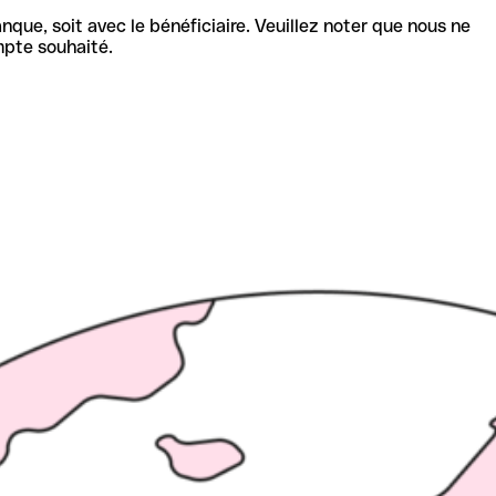
nque, soit avec le bénéficiaire. Veuillez noter que nous ne
mpte souhaité.