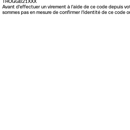
THOGGB21XXX
Avant d'effectuer un virement à l'aide de ce code depuis vot
sommes pas en mesure de confirmer l'identité de ce code ou 