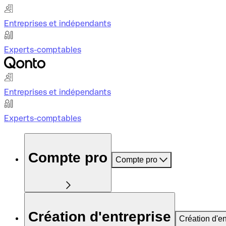
Entreprises et indépendants
Experts-comptables
Entreprises et indépendants
Experts-comptables
Compte pro
Compte pro
Création d'entreprise
Création d'en