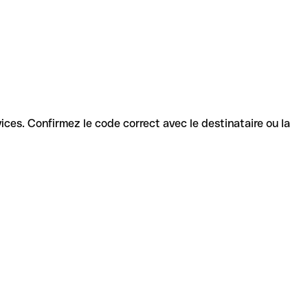
rvices. Confirmez le code correct avec le destinataire ou la