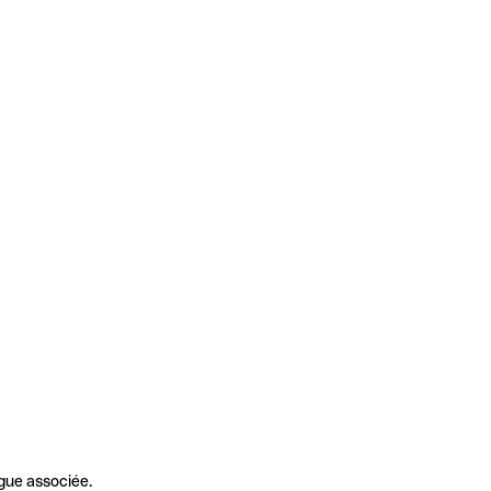
gue associée.