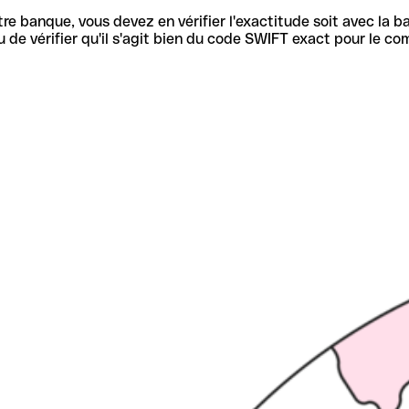
re banque, vous devez en vérifier l'exactitude soit avec la ba
de vérifier qu'il s'agit bien du code SWIFT exact pour le co