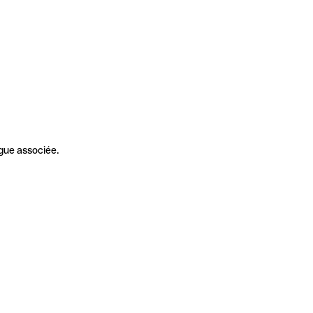
gue associée.