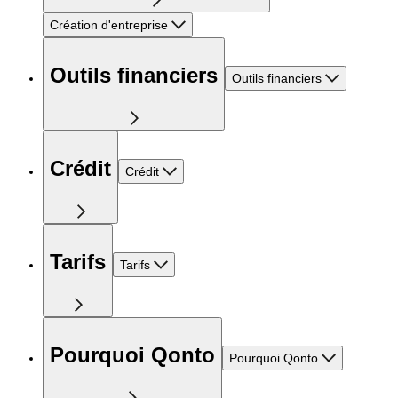
Création d'entreprise
Outils financiers
Outils financiers
Crédit
Crédit
Tarifs
Tarifs
Pourquoi Qonto
Pourquoi Qonto