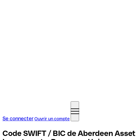
Se connecter
Ouvrir un compte
Code SWIFT / BIC de Aberdeen Asset