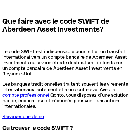
Que faire avec le code SWIFT de
Aberdeen Asset Investments?
Le code SWIFT est indispensable pour initier un transfert
international vers un compte bancaire de Aberdeen Asset
Investments ou si vous êtes le destinataire de fonds sur
un compte bancaire de Aberdeen Asset Investments en
Royaume-Uni.
Les banques traditionnelles traitent souvent les virements
internationaux lentement et à un coût élevé. Avec le
compte professionnel
Qonto, vous disposez d’une solution
rapide, économique et sécurisée pour vos transactions
internationales.
Réserver une démo
Où trouver le code SWIFT ?