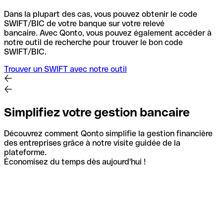
Dans la plupart des cas, vous pouvez obtenir le code
SWIFT/BIC de votre banque sur votre relevé
bancaire.
Avec Qonto, vous pouvez également accéder à
notre outil de recherche pour trouver le bon code
SWIFT/BIC.
Trouver un SWIFT avec notre outil
Simplifiez votre gestion bancaire
Découvrez comment Qonto simplifie la gestion financière
des entreprises grâce à notre visite guidée de la
plateforme.
Économisez du temps dès aujourd'hui !