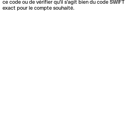
ce code ou de vérifier qu'il s'agit bien du code SWIFT
exact pour le compte souhaité.