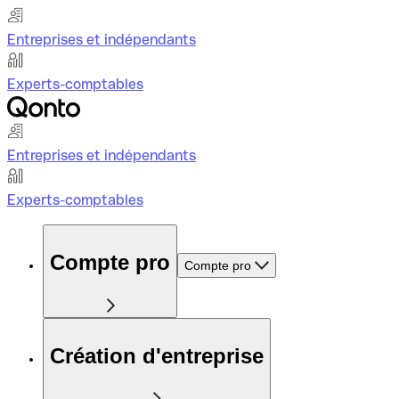
Entreprises et indépendants
Experts-comptables
Entreprises et indépendants
Experts-comptables
Compte pro
Compte pro
Création d'entreprise