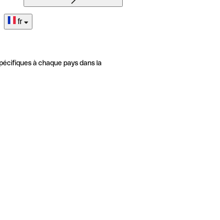
fr
pécifiques à chaque pays dans la