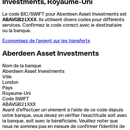
Investments, Royaume-Uni
Le code BIC/SWIFT pour Aberdeen Asset Investments est
ABAVGB21XXX
. Ils utilisent divers codes pour différents
services. Confirmez le code correct avec le destinataire
ou la banque.
Économisez de l'argent sur les transferts
Aberdeen Asset Investments
Nom de la banque
Aberdeen Asset Investments
Ville
London
Pays
Royaume-Uni
Code SWIFT
ABAVGB21XXX
Avant d'effectuer un virement à l'aide de ce code depuis
votre banque, vous devez en vérifier l'exactitude soit avec
la banque, soit avec le bénéficiaire. Veuillez noter que
nous ne sommes pas en mesure de confirmer l'identité de