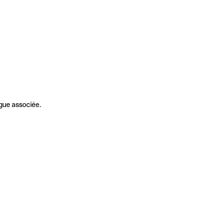
gue associée.