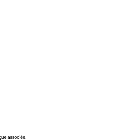
gue associée.