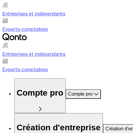
Entreprises et indépendants
Experts-comptables
Entreprises et indépendants
Experts-comptables
Compte pro
Compte pro
Création d'entreprise
Création d'en