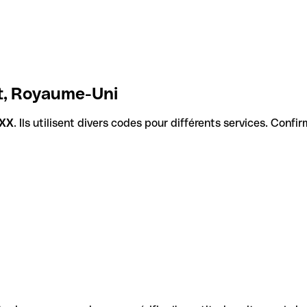
t, Royaume-Uni
XX
. Ils utilisent divers codes pour différents services. Conf