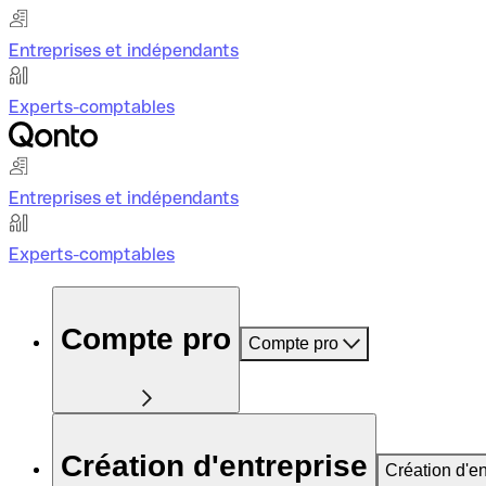
Entreprises et indépendants
Experts-comptables
Entreprises et indépendants
Experts-comptables
Compte pro
Compte pro
Création d'entreprise
Création d'en