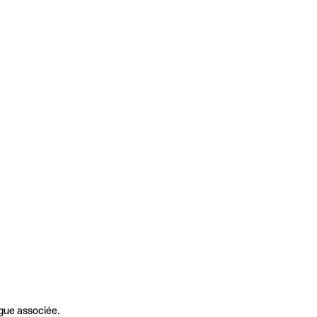
gue associée.