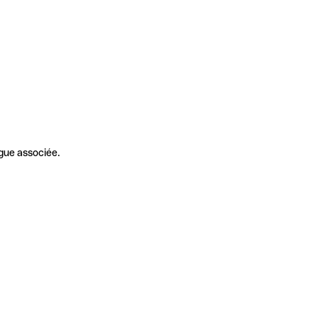
gue associée.