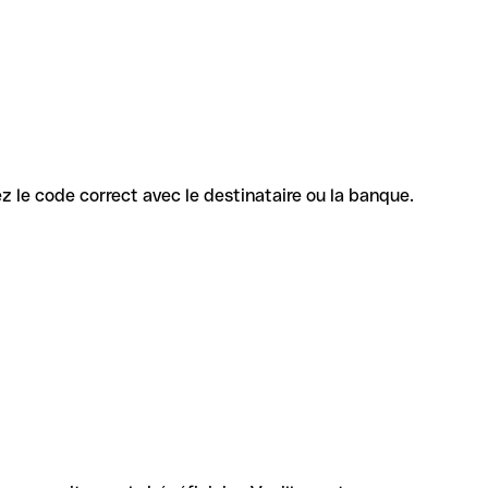
mez le code correct avec le destinataire ou la banque.