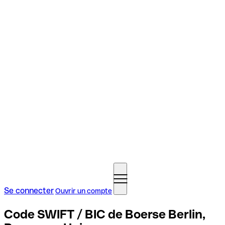
Se connecter
Ouvrir un compte
Code SWIFT / BIC de Boerse Berlin,