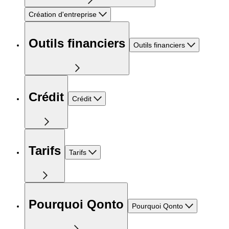
Création d'entreprise
Outils financiers
Outils financiers
Crédit
Crédit
Tarifs
Tarifs
Pourquoi Qonto
Pourquoi Qonto