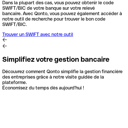
Dans la plupart des cas, vous pouvez obtenir le code
SWIFT/BIC de votre banque sur votre relevé
bancaire.
Avec Qonto, vous pouvez également accéder à
notre outil de recherche pour trouver le bon code
SWIFT/BIC.
Trouver un SWIFT avec notre outil
Simplifiez votre gestion bancaire
Découvrez comment Qonto simplifie la gestion financière
des entreprises grâce à notre visite guidée de la
plateforme.
Économisez du temps dès aujourd'hui !