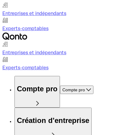
Entreprises et indépendants
Experts-comptables
Entreprises et indépendants
Experts-comptables
Compte pro
Compte pro
Création d'entreprise