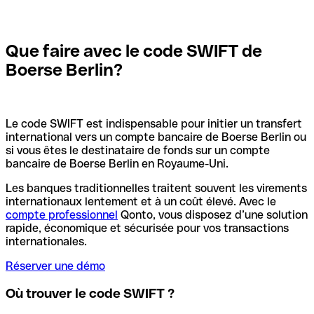
Que faire avec le code SWIFT de
Boerse Berlin?
Le code SWIFT est indispensable pour initier un transfert
international vers un compte bancaire de Boerse Berlin ou
si vous êtes le destinataire de fonds sur un compte
bancaire de Boerse Berlin en Royaume-Uni.
Les banques traditionnelles traitent souvent les virements
internationaux lentement et à un coût élevé. Avec le
compte professionnel
Qonto, vous disposez d’une solution
rapide, économique et sécurisée pour vos transactions
internationales.
Réserver une démo
Où trouver le code SWIFT ?