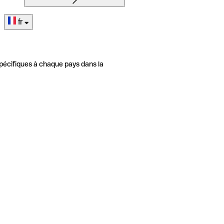
fr
pécifiques à chaque pays dans la