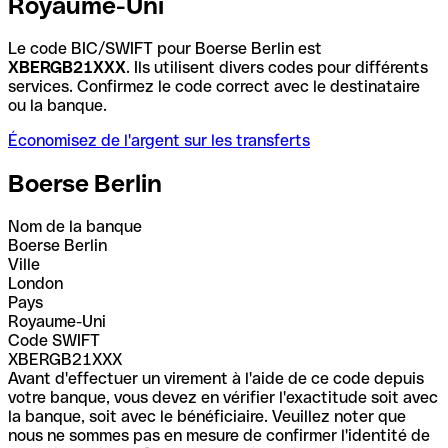
Royaume-Uni
Le code BIC/SWIFT pour Boerse Berlin est
XBERGB21XXX
. Ils utilisent divers codes pour différents
services. Confirmez le code correct avec le destinataire
ou la banque.
Économisez de l'argent sur les transferts
Boerse Berlin
Nom de la banque
Boerse Berlin
Ville
London
Pays
Royaume-Uni
Code SWIFT
XBERGB21XXX
Avant d'effectuer un virement à l'aide de ce code depuis
votre banque, vous devez en vérifier l'exactitude soit avec
la banque, soit avec le bénéficiaire. Veuillez noter que
nous ne sommes pas en mesure de confirmer l'identité de