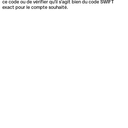
ce code ou de vérifier qu'il s'agit bien du code SWIFT
exact pour le compte souhaité.