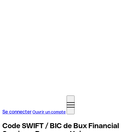
Se connecter
Ouvrir un compte
Code SWIFT / BIC de Bux Financial