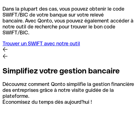
Dans la plupart des cas, vous pouvez obtenir le code
SWIFT/BIC de votre banque sur votre relevé
bancaire.
Avec Qonto, vous pouvez également accéder à
notre outil de recherche pour trouver le bon code
SWIFT/BIC.
Trouver un SWIFT avec notre outil
Simplifiez votre gestion bancaire
Découvrez comment Qonto simplifie la gestion financière
des entreprises grâce à notre visite guidée de la
plateforme.
Économisez du temps dès aujourd'hui !