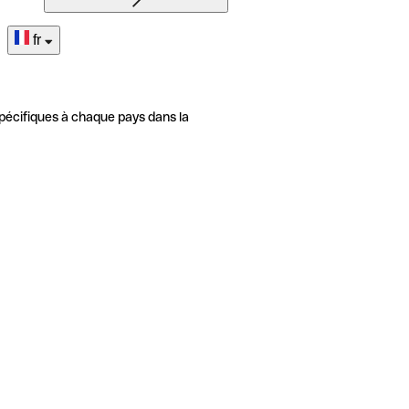
fr
pécifiques à chaque pays dans la