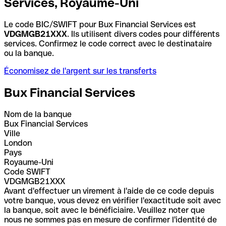
Services, Royaume-Uni
Le code BIC/SWIFT pour Bux Financial Services est
VDGMGB21XXX
. Ils utilisent divers codes pour différents
services. Confirmez le code correct avec le destinataire
ou la banque.
Économisez de l'argent sur les transferts
Bux Financial Services
Nom de la banque
Bux Financial Services
Ville
London
Pays
Royaume-Uni
Code SWIFT
VDGMGB21XXX
Avant d'effectuer un virement à l'aide de ce code depuis
votre banque, vous devez en vérifier l'exactitude soit avec
la banque, soit avec le bénéficiaire. Veuillez noter que
nous ne sommes pas en mesure de confirmer l'identité de