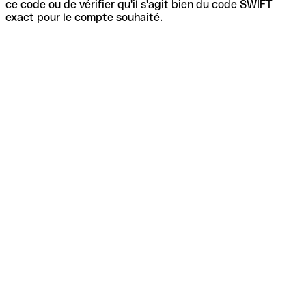
ce code ou de vérifier qu'il s'agit bien du code SWIFT
exact pour le compte souhaité.