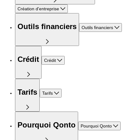
Création d'entreprise
Outils financiers
Outils financiers
Crédit
Crédit
Tarifs
Tarifs
Pourquoi Qonto
Pourquoi Qonto