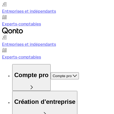
Entreprises et indépendants
Experts-comptables
Entreprises et indépendants
Experts-comptables
Compte pro
Compte pro
Création d'entreprise