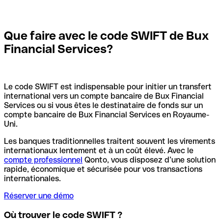
Que faire avec le code SWIFT de Bux
Financial Services?
Le code SWIFT est indispensable pour initier un transfert
international vers un compte bancaire de Bux Financial
Services ou si vous êtes le destinataire de fonds sur un
compte bancaire de Bux Financial Services en Royaume-
Uni.
Les banques traditionnelles traitent souvent les virements
internationaux lentement et à un coût élevé. Avec le
compte professionnel
Qonto, vous disposez d’une solution
rapide, économique et sécurisée pour vos transactions
internationales.
Réserver une démo
Où trouver le code SWIFT ?