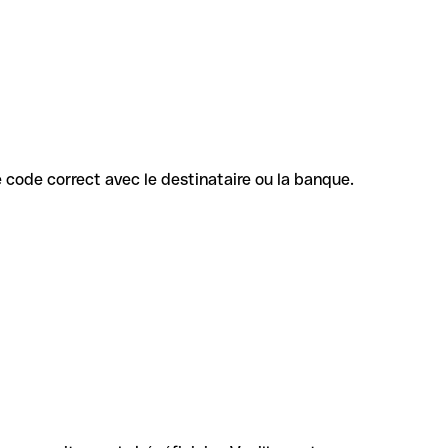
le code correct avec le destinataire ou la banque.