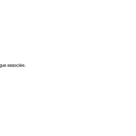
gue associée.