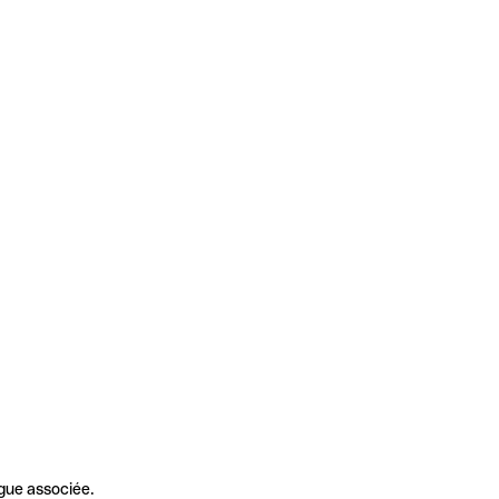
gue associée.