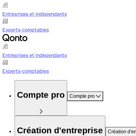
Entreprises et indépendants
Experts-comptables
Entreprises et indépendants
Experts-comptables
Compte pro
Compte pro
Création d'entreprise
Création d'en