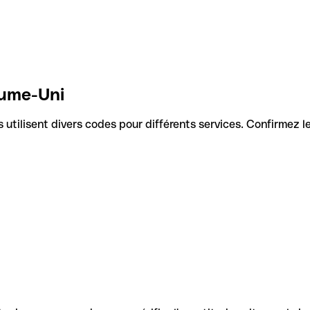
aume-Uni
Ils utilisent divers codes pour différents services. Confirmez 