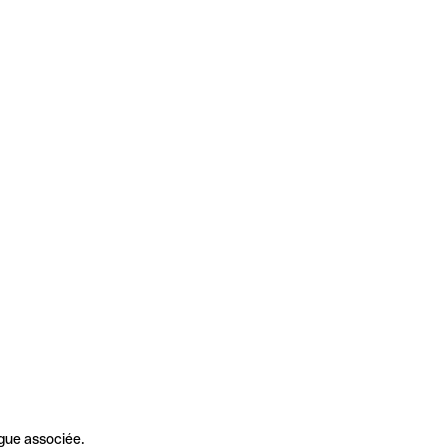
gue associée.