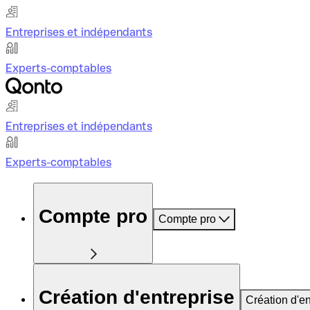
Entreprises et indépendants
Experts-comptables
Entreprises et indépendants
Experts-comptables
Compte pro
Compte pro
Création d'entreprise
Création d'en