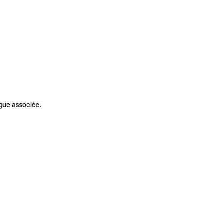
gue associée.