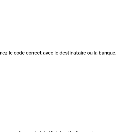
irmez le code correct avec le destinataire ou la banque.