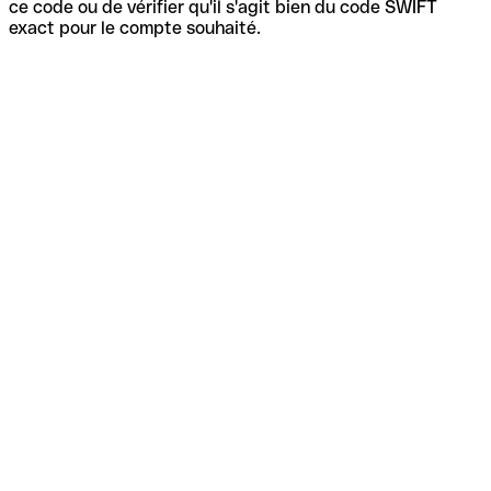
ce code ou de vérifier qu'il s'agit bien du code SWIFT
exact pour le compte souhaité.