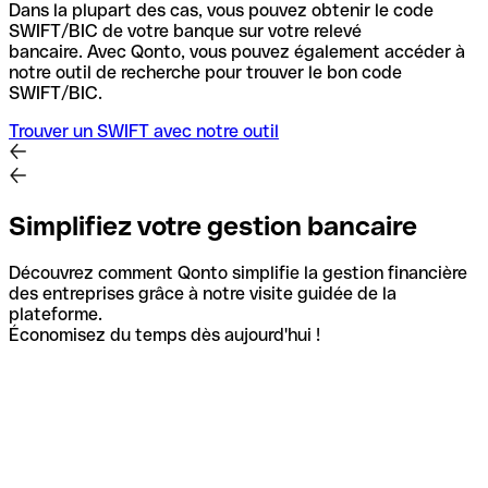
Dans la plupart des cas, vous pouvez obtenir le code
SWIFT/BIC de votre banque sur votre relevé
bancaire.
Avec Qonto, vous pouvez également accéder à
notre outil de recherche pour trouver le bon code
SWIFT/BIC.
Trouver un SWIFT avec notre outil
Simplifiez votre gestion bancaire
Découvrez comment Qonto simplifie la gestion financière
des entreprises grâce à notre visite guidée de la
plateforme.
Économisez du temps dès aujourd'hui !