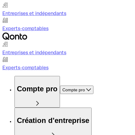
Entreprises et indépendants
Experts-comptables
Entreprises et indépendants
Experts-comptables
Compte pro
Compte pro
Création d'entreprise