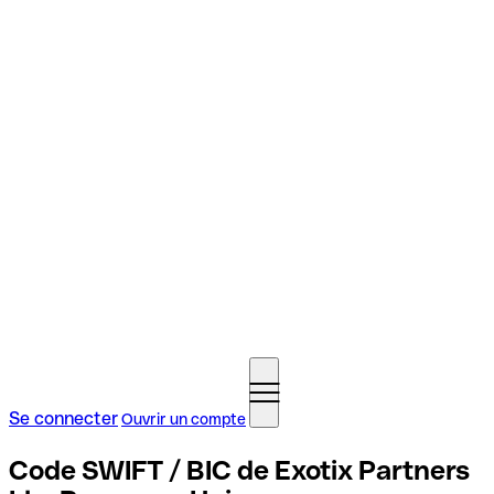
Se connecter
Ouvrir un compte
Code SWIFT / BIC de Exotix Partners