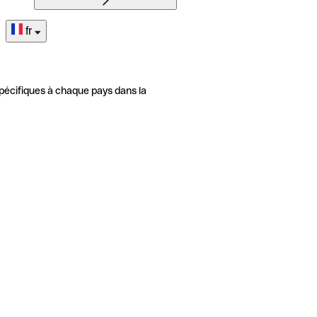
fr
pécifiques à chaque pays dans la