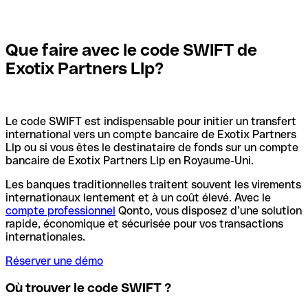
Que faire avec le code SWIFT de
Exotix Partners Llp?
Le code SWIFT est indispensable pour initier un transfert
international vers un compte bancaire de Exotix Partners
Llp ou si vous êtes le destinataire de fonds sur un compte
bancaire de Exotix Partners Llp en Royaume-Uni.
Les banques traditionnelles traitent souvent les virements
internationaux lentement et à un coût élevé. Avec le
compte professionnel
Qonto, vous disposez d’une solution
rapide, économique et sécurisée pour vos transactions
internationales.
Réserver une démo
Où trouver le code SWIFT ?