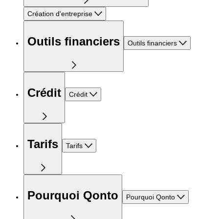
Création d'entreprise
Outils financiers
Outils financiers
Crédit
Crédit
Tarifs
Tarifs
Pourquoi Qonto
Pourquoi Qonto