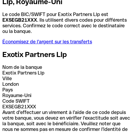
Llp, Royaume-Uni
Le code BIC/SWIFT pour Exotix Partners Llp est
EXSEGB21XXX
. Ils utilisent divers codes pour différents
services. Confirmez le code correct avec le destinataire
ou la banque.
Économisez de l'argent sur les transferts
Exotix Partners Llp
Nom de la banque
Exotix Partners Llp
Ville
London
Pays
Royaume-Uni
Code SWIFT
EXSEGB21XXX
Avant d'effectuer un virement à l'aide de ce code depuis
votre banque, vous devez en vérifier l'exactitude soit avec
la banque, soit avec le bénéficiaire. Veuillez noter que
nous ne sommes pas en mesure de confirmer l'identité de