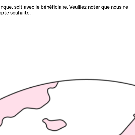
nque, soit avec le bénéficiaire. Veuillez noter que nous ne
mpte souhaité.