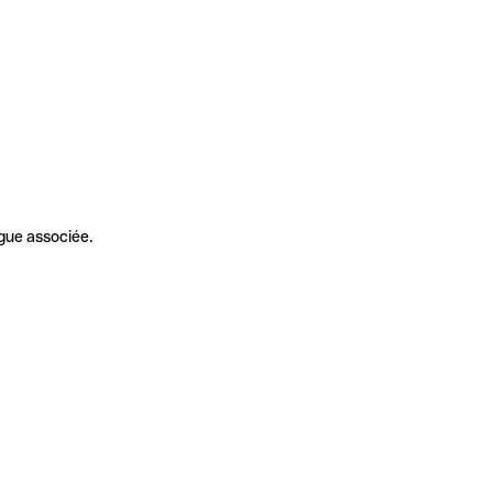
gue associée.