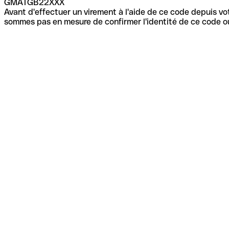
GMATGB22XXX
Avant d'effectuer un virement à l'aide de ce code depuis vot
sommes pas en mesure de confirmer l'identité de ce code ou 