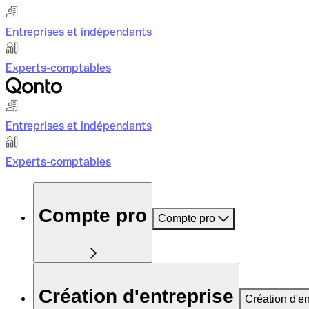
Entreprises et indépendants
Experts-comptables
Entreprises et indépendants
Experts-comptables
Compte pro
Compte pro
Création d'entreprise
Création d'en