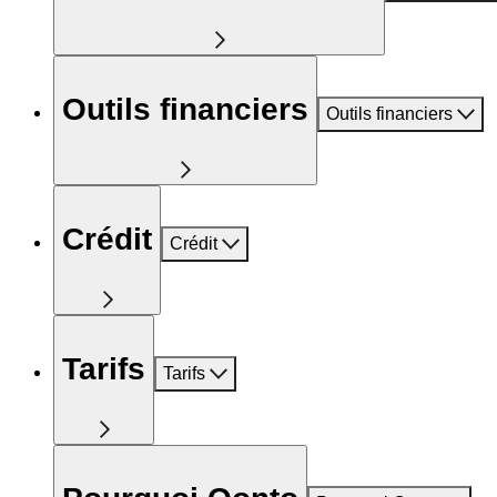
Outils financiers
Outils financiers
Crédit
Crédit
Tarifs
Tarifs