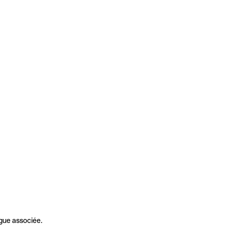
gue associée.