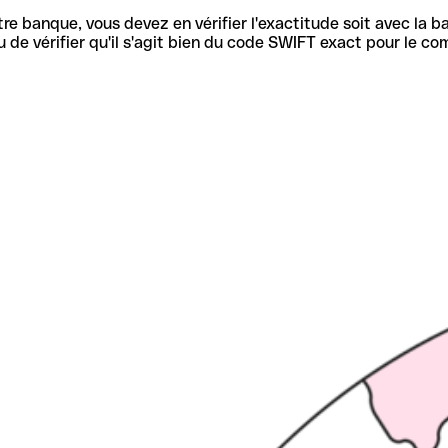
re banque, vous devez en vérifier l'exactitude soit avec la ba
de vérifier qu'il s'agit bien du code SWIFT exact pour le co