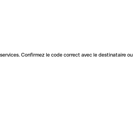
s services. Confirmez le code correct avec le destinataire ou