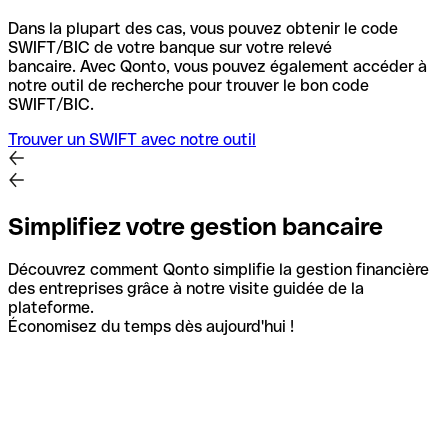
Dans la plupart des cas, vous pouvez obtenir le code
SWIFT/BIC de votre banque sur votre relevé
bancaire.
Avec Qonto, vous pouvez également accéder à
notre outil de recherche pour trouver le bon code
SWIFT/BIC.
Trouver un SWIFT avec notre outil
Simplifiez votre gestion bancaire
Découvrez comment Qonto simplifie la gestion financière
des entreprises grâce à notre visite guidée de la
plateforme.
Économisez du temps dès aujourd'hui !