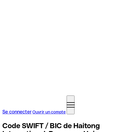
Se connecter
Ouvrir un compte
Code SWIFT / BIC de Haitong