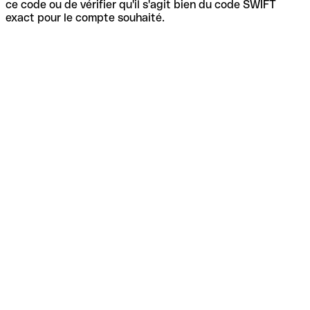
ce code ou de vérifier qu'il s'agit bien du code SWIFT
exact pour le compte souhaité.