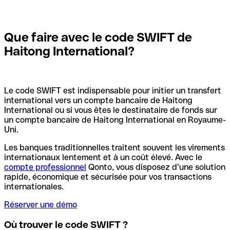
Que faire avec le code SWIFT de
Haitong International?
Le code SWIFT est indispensable pour initier un transfert
international vers un compte bancaire de Haitong
International ou si vous êtes le destinataire de fonds sur
un compte bancaire de Haitong International en Royaume-
Uni.
Les banques traditionnelles traitent souvent les virements
internationaux lentement et à un coût élevé. Avec le
compte professionnel
Qonto, vous disposez d’une solution
rapide, économique et sécurisée pour vos transactions
internationales.
Réserver une démo
Où trouver le code SWIFT ?