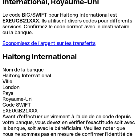
International, Royaume-Uni
Le code BIC/SWIFT pour Haitong International est
EXEUGB21XXX
. Ils utilisent divers codes pour différents
services. Confirmez le code correct avec le destinataire
ou la banque.
Économisez de l'argent sur les transferts
Haitong International
Nom de la banque
Haitong International
Ville
London
Pays
Royaume-Uni
Code SWIFT
EXEUGB21XXX
Avant d'effectuer un virement à l'aide de ce code depuis
votre banque, vous devez en vérifier l'exactitude soit avec
la banque, soit avec le bénéficiaire. Veuillez noter que
nous ne sommes pas en mesure de confirmer l'identité de