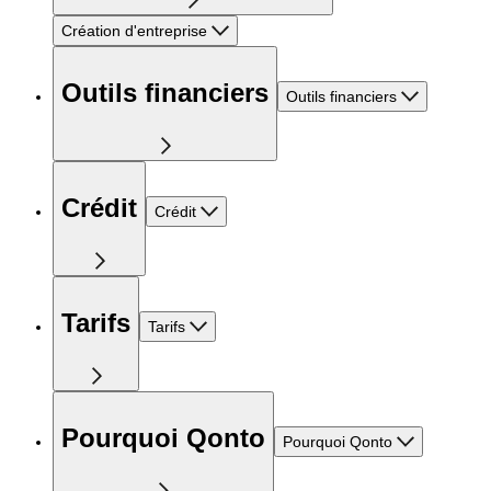
Création d'entreprise
Outils financiers
Outils financiers
Crédit
Crédit
Tarifs
Tarifs
Pourquoi Qonto
Pourquoi Qonto