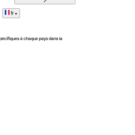
fr
pécifiques à chaque pays dans la