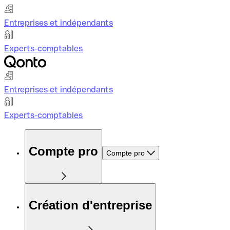
Entreprises et indépendants
Experts-comptables
Entreprises et indépendants
Experts-comptables
Compte pro
Compte pro
Création d'entreprise