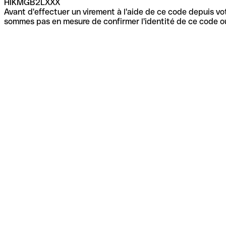
HIKMGB2LXXX
Avant d'effectuer un virement à l'aide de ce code depuis vot
sommes pas en mesure de confirmer l'identité de ce code ou 