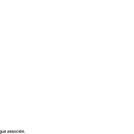
gue associée.