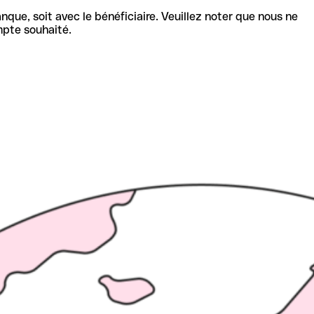
nque, soit avec le bénéficiaire. Veuillez noter que nous ne
mpte souhaité.