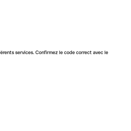
ifférents services. Confirmez le code correct avec le