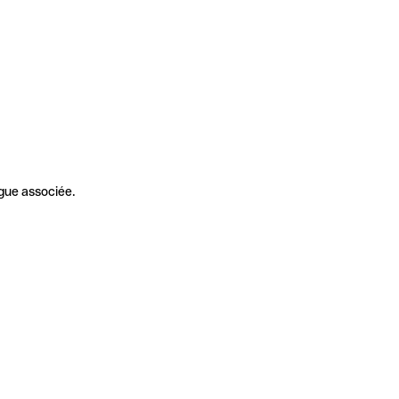
gue associée.