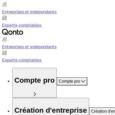
Entreprises et indépendants
Experts-comptables
Entreprises et indépendants
Experts-comptables
Compte pro
Compte pro
Création d'entreprise
Création d'en