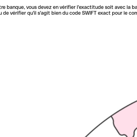
re banque, vous devez en vérifier l'exactitude soit avec la ba
de vérifier qu'il s'agit bien du code SWIFT exact pour le co