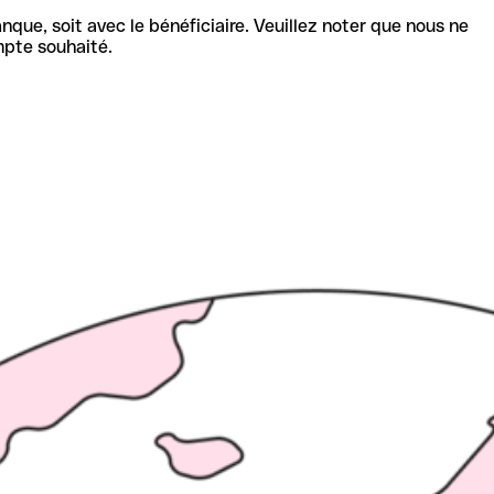
nque, soit avec le bénéficiaire. Veuillez noter que nous ne
mpte souhaité.