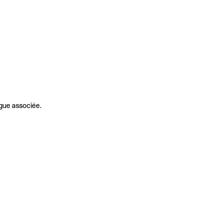
gue associée.