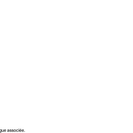
gue associée.