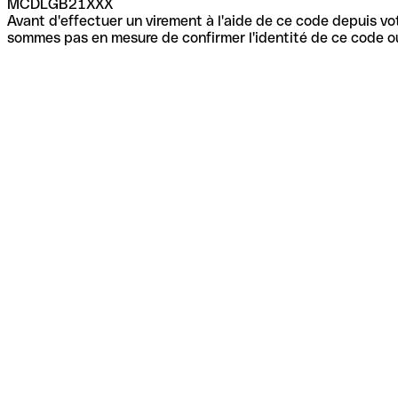
MCDLGB21XXX
Avant d'effectuer un virement à l'aide de ce code depuis vot
sommes pas en mesure de confirmer l'identité de ce code ou 