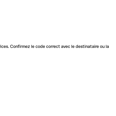
rvices. Confirmez le code correct avec le destinataire ou la