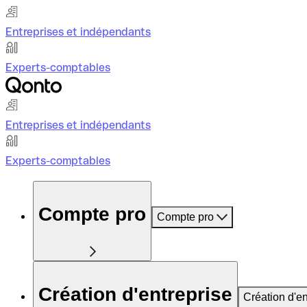
Entreprises et indépendants
Experts-comptables
Entreprises et indépendants
Experts-comptables
Compte pro
Compte pro
Création d'entreprise
Création d'en