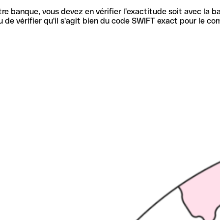
re banque, vous devez en vérifier l'exactitude soit avec la ba
de vérifier qu'il s'agit bien du code SWIFT exact pour le co