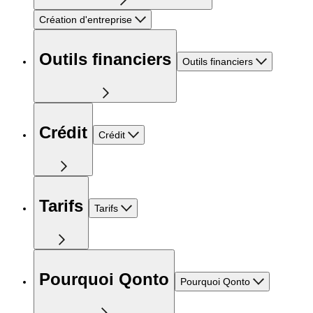
Création d'entreprise
Outils financiers
Outils financiers
Crédit
Crédit
Tarifs
Tarifs
Pourquoi Qonto
Pourquoi Qonto