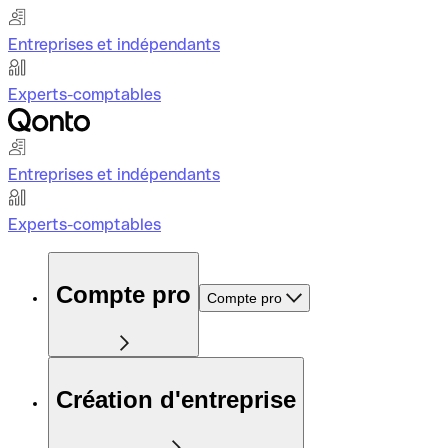
Entreprises et indépendants
Experts-comptables
Entreprises et indépendants
Experts-comptables
Compte pro
Compte pro
Création d'entreprise