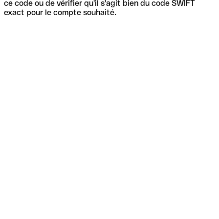
ce code ou de vérifier qu'il s'agit bien du code SWIFT
exact pour le compte souhaité.