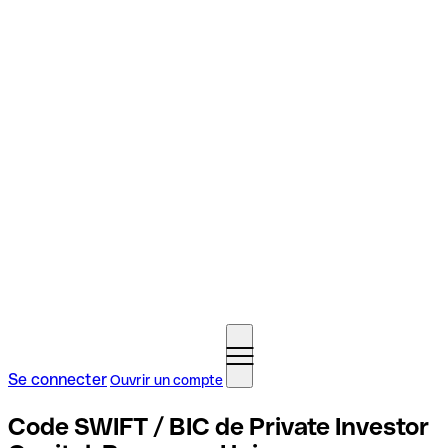
Se connecter
Ouvrir un compte
Code SWIFT / BIC de Private Investor