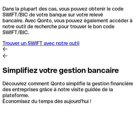
Dans la plupart des cas, vous pouvez obtenir le code
SWIFT/BIC de votre banque sur votre relevé
bancaire.
Avec Qonto, vous pouvez également accéder à
notre outil de recherche pour trouver le bon code
SWIFT/BIC.
Trouver un SWIFT avec notre outil
Simplifiez votre gestion bancaire
Découvrez comment Qonto simplifie la gestion financière
des entreprises grâce à notre visite guidée de la
plateforme.
Économisez du temps dès aujourd'hui !