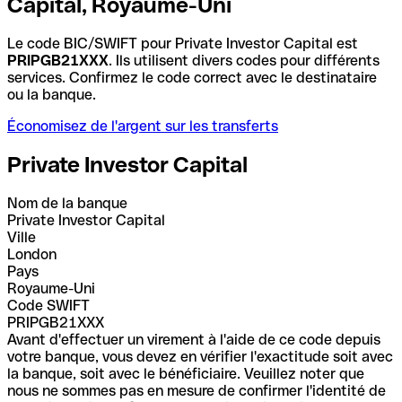
Capital, Royaume-Uni
Le code BIC/SWIFT pour Private Investor Capital est
PRIPGB21XXX
. Ils utilisent divers codes pour différents
services. Confirmez le code correct avec le destinataire
ou la banque.
Économisez de l'argent sur les transferts
Private Investor Capital
Nom de la banque
Private Investor Capital
Ville
London
Pays
Royaume-Uni
Code SWIFT
PRIPGB21XXX
Avant d'effectuer un virement à l'aide de ce code depuis
votre banque, vous devez en vérifier l'exactitude soit avec
la banque, soit avec le bénéficiaire. Veuillez noter que
nous ne sommes pas en mesure de confirmer l'identité de