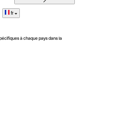
fr
pécifiques à chaque pays dans la