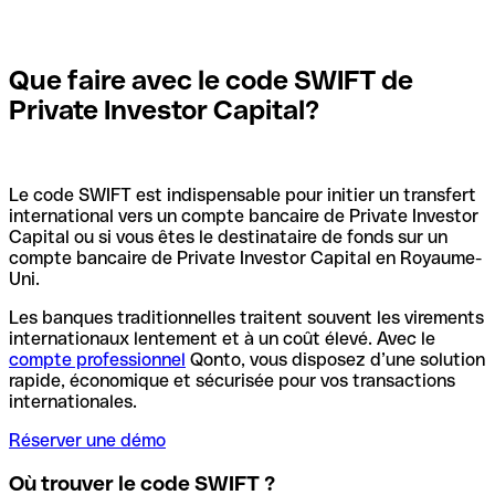
Que faire avec le code SWIFT de
Private Investor Capital?
Le code SWIFT est indispensable pour initier un transfert
international vers un compte bancaire de Private Investor
Capital ou si vous êtes le destinataire de fonds sur un
compte bancaire de Private Investor Capital en Royaume-
Uni.
Les banques traditionnelles traitent souvent les virements
internationaux lentement et à un coût élevé. Avec le
compte professionnel
Qonto, vous disposez d’une solution
rapide, économique et sécurisée pour vos transactions
internationales.
Réserver une démo
Où trouver le code SWIFT ?