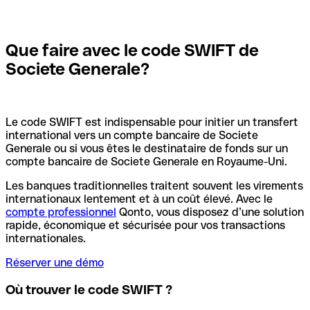
Que faire avec le code SWIFT de
Societe Generale?
Le code SWIFT est indispensable pour initier un transfert
international vers un compte bancaire de Societe
Generale ou si vous êtes le destinataire de fonds sur un
compte bancaire de Societe Generale en Royaume-Uni.
Les banques traditionnelles traitent souvent les virements
internationaux lentement et à un coût élevé. Avec le
compte professionnel
Qonto, vous disposez d’une solution
rapide, économique et sécurisée pour vos transactions
internationales.
Réserver une démo
Où trouver le code SWIFT ?