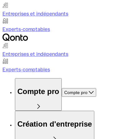
Entreprises et indépendants
Experts-comptables
Entreprises et indépendants
Experts-comptables
Compte pro
Compte pro
Création d'entreprise