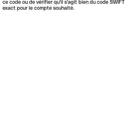
ce code ou de vérifier qu'il s'agit bien du code SWIFT
exact pour le compte souhaité.