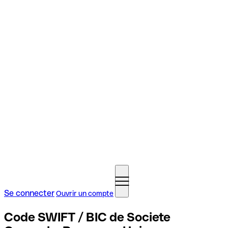
Se connecter
Ouvrir un compte
Code SWIFT / BIC de Societe