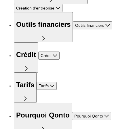
Création d'entreprise
Outils financiers
Outils financiers
Crédit
Crédit
Tarifs
Tarifs
Pourquoi Qonto
Pourquoi Qonto