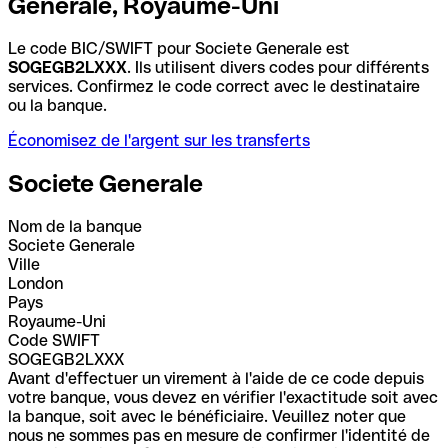
Generale, Royaume-Uni
Le code BIC/SWIFT pour Societe Generale est
SOGEGB2LXXX
. Ils utilisent divers codes pour différents
services. Confirmez le code correct avec le destinataire
ou la banque.
Économisez de l'argent sur les transferts
Societe Generale
Nom de la banque
Societe Generale
Ville
London
Pays
Royaume-Uni
Code SWIFT
SOGEGB2LXXX
Avant d'effectuer un virement à l'aide de ce code depuis
votre banque, vous devez en vérifier l'exactitude soit avec
la banque, soit avec le bénéficiaire. Veuillez noter que
nous ne sommes pas en mesure de confirmer l'identité de