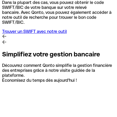
Dans la plupart des cas, vous pouvez obtenir le code
SWIFT/BIC de votre banque sur votre relevé
bancaire.
Avec Qonto, vous pouvez également accéder à
notre outil de recherche pour trouver le bon code
SWIFT/BIC.
Trouver un SWIFT avec notre outil
Simplifiez votre gestion bancaire
Découvrez comment Qonto simplifie la gestion financière
des entreprises grâce à notre visite guidée de la
plateforme.
Économisez du temps dès aujourd'hui !