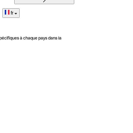
fr
pécifiques à chaque pays dans la