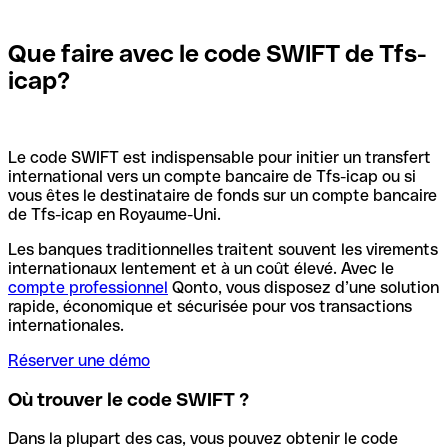
Que faire avec le code SWIFT de Tfs-
icap?
Le code SWIFT est indispensable pour initier un transfert
international vers un compte bancaire de Tfs-icap ou si
vous êtes le destinataire de fonds sur un compte bancaire
de Tfs-icap en Royaume-Uni.
Les banques traditionnelles traitent souvent les virements
internationaux lentement et à un coût élevé. Avec le
compte professionnel
Qonto, vous disposez d’une solution
rapide, économique et sécurisée pour vos transactions
internationales.
Réserver une démo
Où trouver le code SWIFT ?
Dans la plupart des cas, vous pouvez obtenir le code