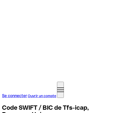
Se connecter
Ouvrir un compte
Code SWIFT / BIC de Tfs-icap,