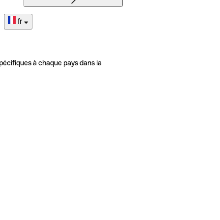
fr
pécifiques à chaque pays dans la