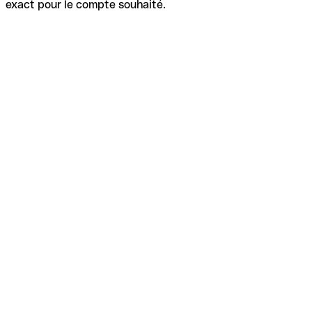
exact pour le compte souhaité.