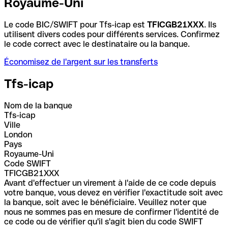
Royaume-Uni
Le code BIC/SWIFT pour Tfs-icap est
TFICGB21XXX
. Ils
utilisent divers codes pour différents services. Confirmez
le code correct avec le destinataire ou la banque.
Économisez de l'argent sur les transferts
Tfs-icap
Nom de la banque
Tfs-icap
Ville
London
Pays
Royaume-Uni
Code SWIFT
TFICGB21XXX
Avant d'effectuer un virement à l'aide de ce code depuis
votre banque, vous devez en vérifier l'exactitude soit avec
la banque, soit avec le bénéficiaire. Veuillez noter que
nous ne sommes pas en mesure de confirmer l'identité de
ce code ou de vérifier qu'il s'agit bien du code SWIFT