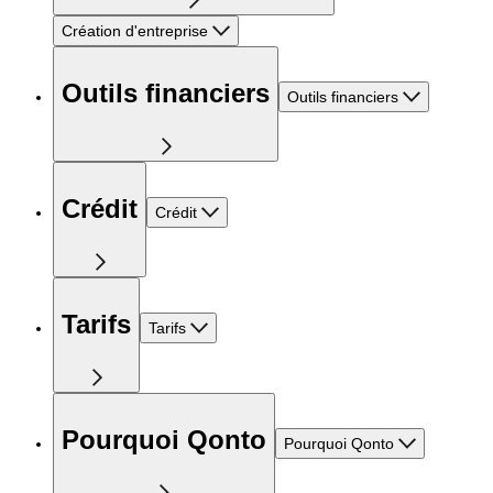
Création d'entreprise
Outils financiers
Outils financiers
Crédit
Crédit
Tarifs
Tarifs
Pourquoi Qonto
Pourquoi Qonto