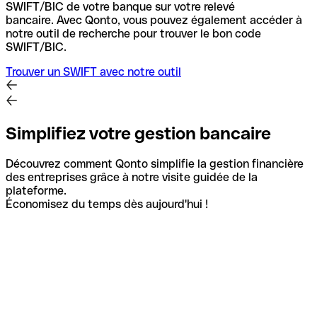
SWIFT/BIC de votre banque sur votre relevé
bancaire.
Avec Qonto, vous pouvez également accéder à
notre outil de recherche pour trouver le bon code
SWIFT/BIC.
Trouver un SWIFT avec notre outil
Simplifiez votre gestion bancaire
Découvrez comment Qonto simplifie la gestion financière
des entreprises grâce à notre visite guidée de la
plateforme.
Économisez du temps dès aujourd'hui !