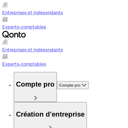
Entreprises et indépendants
Experts-comptables
Entreprises et indépendants
Experts-comptables
Compte pro
Compte pro
Création d'entreprise