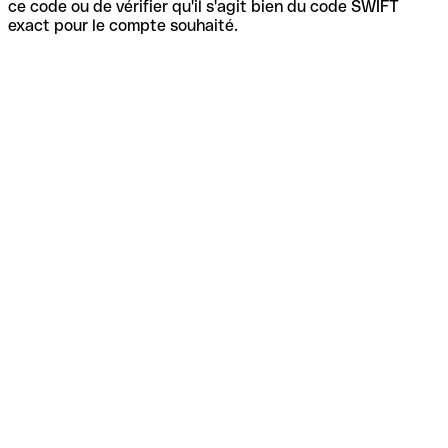
ce code ou de vérifier qu'il s'agit bien du code SWIFT
exact pour le compte souhaité.