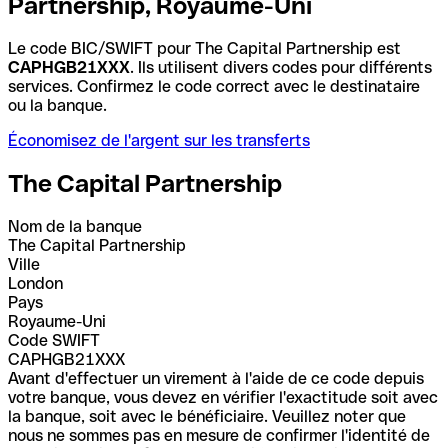
Partnership, Royaume-Uni
Le code BIC/SWIFT pour The Capital Partnership est
CAPHGB21XXX
. Ils utilisent divers codes pour différents
services. Confirmez le code correct avec le destinataire
ou la banque.
Économisez de l'argent sur les transferts
The Capital Partnership
Nom de la banque
The Capital Partnership
Ville
London
Pays
Royaume-Uni
Code SWIFT
CAPHGB21XXX
Avant d'effectuer un virement à l'aide de ce code depuis
votre banque, vous devez en vérifier l'exactitude soit avec
la banque, soit avec le bénéficiaire. Veuillez noter que
nous ne sommes pas en mesure de confirmer l'identité de