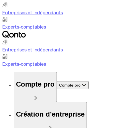
Entreprises et indépendants
Experts-comptables
Entreprises et indépendants
Experts-comptables
Compte pro
Compte pro
Création d'entreprise