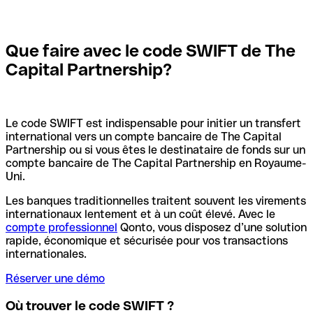
Que faire avec le code SWIFT de The
Capital Partnership?
Le code SWIFT est indispensable pour initier un transfert
international vers un compte bancaire de The Capital
Partnership ou si vous êtes le destinataire de fonds sur un
compte bancaire de The Capital Partnership en Royaume-
Uni.
Les banques traditionnelles traitent souvent les virements
internationaux lentement et à un coût élevé. Avec le
compte professionnel
Qonto, vous disposez d’une solution
rapide, économique et sécurisée pour vos transactions
internationales.
Réserver une démo
Où trouver le code SWIFT ?