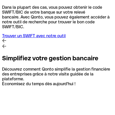
Dans la plupart des cas, vous pouvez obtenir le code
SWIFT/BIC de votre banque sur votre relevé
bancaire.
Avec Qonto, vous pouvez également accéder à
notre outil de recherche pour trouver le bon code
SWIFT/BIC.
Trouver un SWIFT avec notre outil
Simplifiez votre gestion bancaire
Découvrez comment Qonto simplifie la gestion financière
des entreprises grâce à notre visite guidée de la
plateforme.
Économisez du temps dès aujourd'hui !