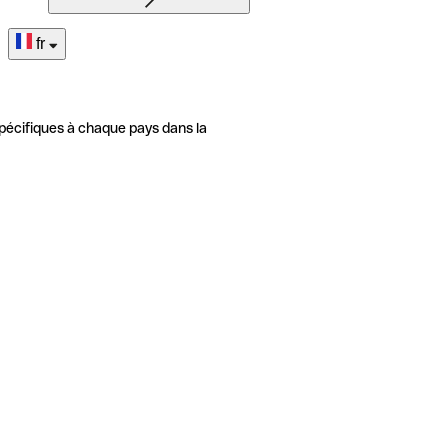
fr
pécifiques à chaque pays dans la