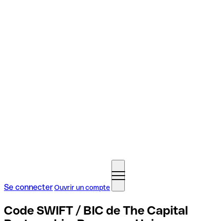
Se connecter
Ouvrir un compte
Code SWIFT / BIC de The Capital