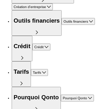
Création d'entreprise
Outils financiers
Outils financiers
Crédit
Crédit
Tarifs
Tarifs
Pourquoi Qonto
Pourquoi Qonto