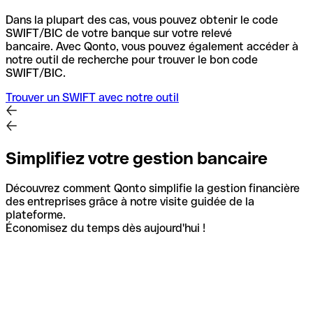
Dans la plupart des cas, vous pouvez obtenir le code
SWIFT/BIC de votre banque sur votre relevé
bancaire.
Avec Qonto, vous pouvez également accéder à
notre outil de recherche pour trouver le bon code
SWIFT/BIC.
Trouver un SWIFT avec notre outil
Simplifiez votre gestion bancaire
Découvrez comment Qonto simplifie la gestion financière
des entreprises grâce à notre visite guidée de la
plateforme.
Économisez du temps dès aujourd'hui !