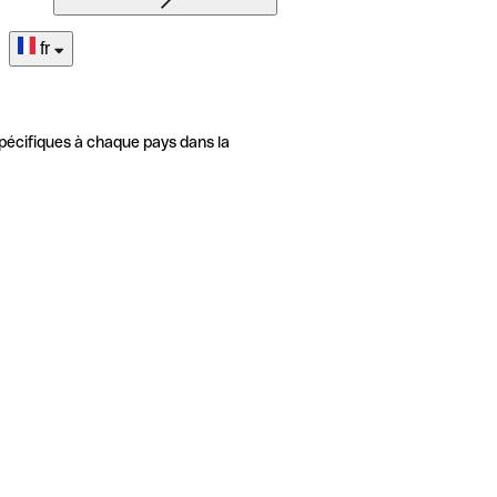
fr
pécifiques à chaque pays dans la