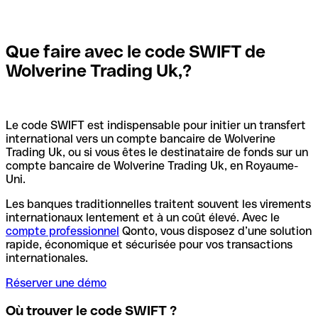
Que faire avec le code SWIFT de
Wolverine Trading Uk,?
Le code SWIFT est indispensable pour initier un transfert
international vers un compte bancaire de Wolverine
Trading Uk, ou si vous êtes le destinataire de fonds sur un
compte bancaire de Wolverine Trading Uk, en Royaume-
Uni.
Les banques traditionnelles traitent souvent les virements
internationaux lentement et à un coût élevé. Avec le
compte professionnel
Qonto, vous disposez d’une solution
rapide, économique et sécurisée pour vos transactions
internationales.
Réserver une démo
Où trouver le code SWIFT ?