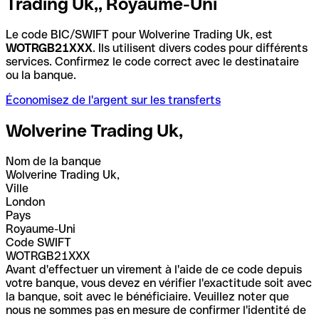
Trading Uk,, Royaume-Uni
Le code BIC/SWIFT pour Wolverine Trading Uk, est
WOTRGB21XXX
. Ils utilisent divers codes pour différents
services. Confirmez le code correct avec le destinataire
ou la banque.
Économisez de l'argent sur les transferts
Wolverine Trading Uk,
Nom de la banque
Wolverine Trading Uk,
Ville
London
Pays
Royaume-Uni
Code SWIFT
WOTRGB21XXX
Avant d'effectuer un virement à l'aide de ce code depuis
votre banque, vous devez en vérifier l'exactitude soit avec
la banque, soit avec le bénéficiaire. Veuillez noter que
nous ne sommes pas en mesure de confirmer l'identité de