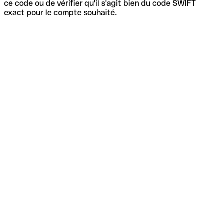
ce code ou de vérifier qu'il s'agit bien du code SWIFT
exact pour le compte souhaité.