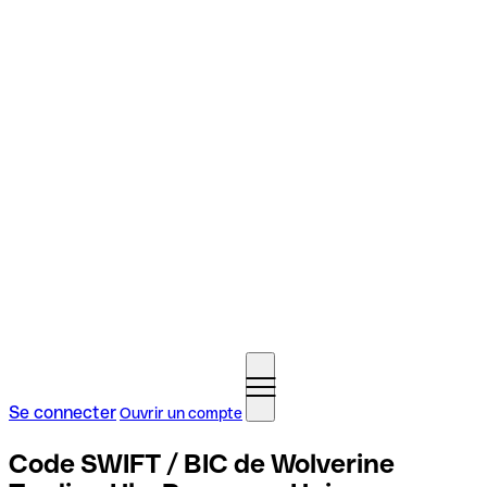
Se connecter
Ouvrir un compte
Code SWIFT / BIC de Wolverine