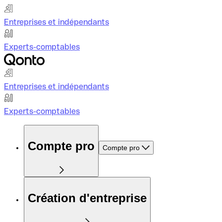
Entreprises et indépendants
Experts-comptables
Entreprises et indépendants
Experts-comptables
Compte pro
Compte pro
Création d'entreprise