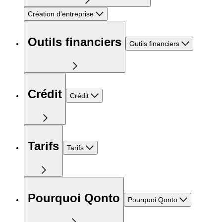
Création d'entreprise
Outils financiers
Outils financiers
Crédit
Crédit
Tarifs
Tarifs
Pourquoi Qonto
Pourquoi Qonto