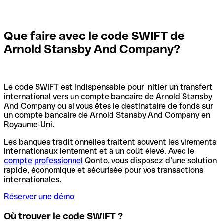
Que faire avec le code SWIFT de
Arnold Stansby And Company?
Le code SWIFT est indispensable pour initier un transfert
international vers un compte bancaire de Arnold Stansby
And Company ou si vous êtes le destinataire de fonds sur
un compte bancaire de Arnold Stansby And Company en
Royaume-Uni.
Les banques traditionnelles traitent souvent les virements
internationaux lentement et à un coût élevé. Avec le
compte professionnel
Qonto, vous disposez d’une solution
rapide, économique et sécurisée pour vos transactions
internationales.
Réserver une démo
Où trouver le code SWIFT ?