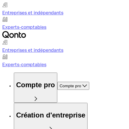
Entreprises et indépendants
Experts-comptables
Entreprises et indépendants
Experts-comptables
Compte pro
Compte pro
Création d'entreprise