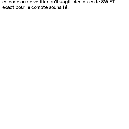
ce code ou de vérifier qu'il s'agit bien du code SWIFT
exact pour le compte souhaité.