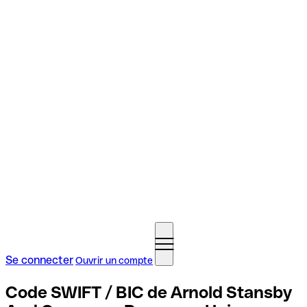
Se connecter
Ouvrir un compte
Code SWIFT / BIC de Arnold Stansby