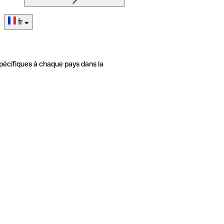
fr
pécifiques à chaque pays dans la