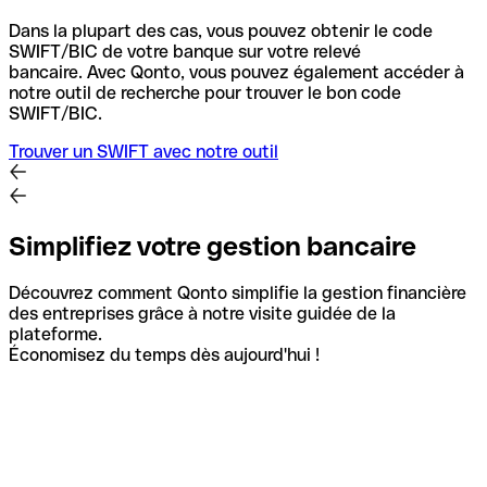
Dans la plupart des cas, vous pouvez obtenir le code
SWIFT/BIC de votre banque sur votre relevé
bancaire.
Avec Qonto, vous pouvez également accéder à
notre outil de recherche pour trouver le bon code
SWIFT/BIC.
Trouver un SWIFT avec notre outil
Simplifiez votre gestion bancaire
Découvrez comment Qonto simplifie la gestion financière
des entreprises grâce à notre visite guidée de la
plateforme.
Économisez du temps dès aujourd'hui !