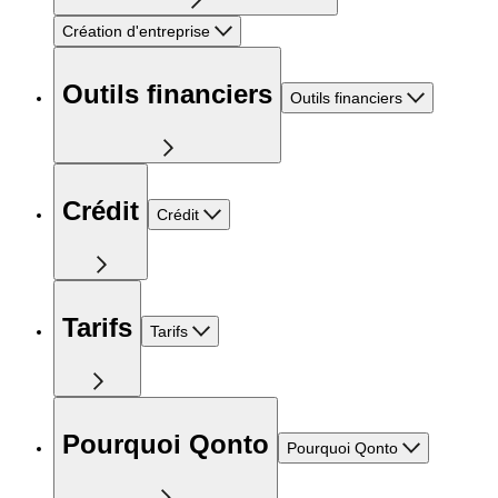
Création d'entreprise
Outils financiers
Outils financiers
Crédit
Crédit
Tarifs
Tarifs
Pourquoi Qonto
Pourquoi Qonto