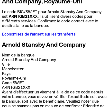
And Company, Royaume-Uni
Le code BIC/SWIFT pour Arnold Stansby And Company
est
ARNTGB21XXX
. Ils utilisent divers codes pour
différents services. Confirmez le code correct avec le
destinataire ou la banque.
Économisez de l'argent sur les transferts
Arnold Stansby And Company
Nom de la banque
Arnold Stansby And Company
Ville
Manchester
Pays
Royaume-Uni
Code SWIFT
ARNTGB21XXX
Avant d'effectuer un virement à l'aide de ce code depuis
votre banque, vous devez en vérifier l'exactitude soit avec
la banque, soit avec le bénéficiaire. Veuillez noter que
nous ne sommes pas en mesure de confirmer l'identité de