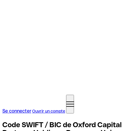
Se connecter
Ouvrir un compte
Code SWIFT / BIC de Oxford Capital