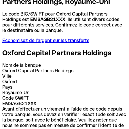
Partners Holdings, Royaume-Uni
Le code BIC/SWIFT pour Oxford Capital Partners
Holdings est
EMSAGB21XXX
. Ils utilisent divers codes
pour différents services. Confirmez le code correct avec
le destinataire ou la banque.
Économisez de l'argent sur les transferts
Oxford Capital Partners Holdings
Nom de la banque
Oxford Capital Partners Holdings
Ville
Oxford
Pays
Royaume-Uni
Code SWIFT
EMSAGB21XXX
Avant d'effectuer un virement à l'aide de ce code depuis
votre banque, vous devez en vérifier l'exactitude soit avec
la banque, soit avec le bénéficiaire. Veuillez noter que
nous ne sommes pas en mesure de confirmer l'identité de