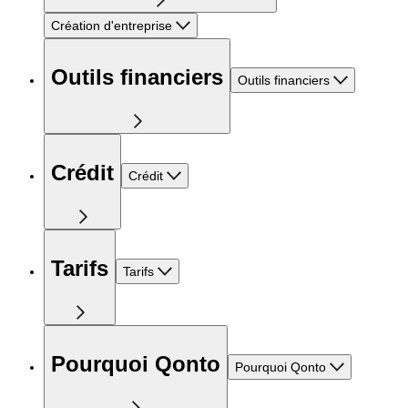
Création d'entreprise
Outils financiers
Outils financiers
Crédit
Crédit
Tarifs
Tarifs
Pourquoi Qonto
Pourquoi Qonto