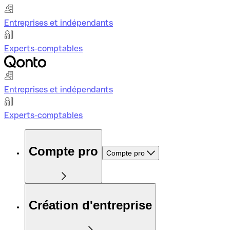
Entreprises et indépendants
Experts-comptables
Entreprises et indépendants
Experts-comptables
Compte pro
Compte pro
Création d'entreprise