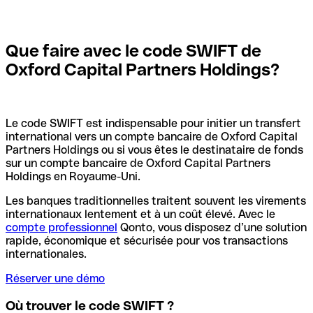
Que faire avec le code SWIFT de
Oxford Capital Partners Holdings?
Le code SWIFT est indispensable pour initier un transfert
international vers un compte bancaire de Oxford Capital
Partners Holdings ou si vous êtes le destinataire de fonds
sur un compte bancaire de Oxford Capital Partners
Holdings en Royaume-Uni.
Les banques traditionnelles traitent souvent les virements
internationaux lentement et à un coût élevé. Avec le
compte professionnel
Qonto, vous disposez d’une solution
rapide, économique et sécurisée pour vos transactions
internationales.
Réserver une démo
Où trouver le code SWIFT ?