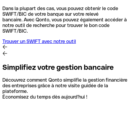
Dans la plupart des cas, vous pouvez obtenir le code
SWIFT/BIC de votre banque sur votre relevé
bancaire.
Avec Qonto, vous pouvez également accéder à
notre outil de recherche pour trouver le bon code
SWIFT/BIC.
Trouver un SWIFT avec notre outil
Simplifiez votre gestion bancaire
Découvrez comment Qonto simplifie la gestion financière
des entreprises grâce à notre visite guidée de la
plateforme.
Économisez du temps dès aujourd'hui !