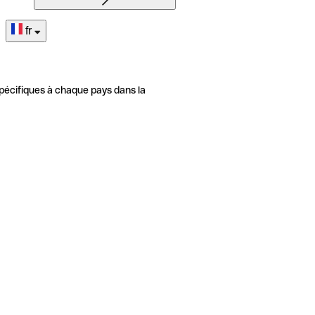
fr
pécifiques à chaque pays dans la