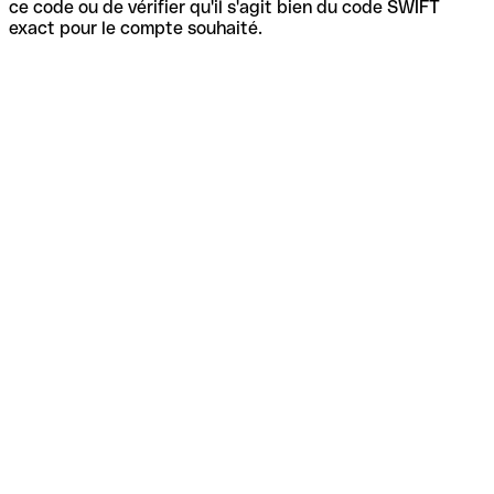
ce code ou de vérifier qu'il s'agit bien du code SWIFT
exact pour le compte souhaité.