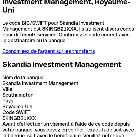
Investment Management, Royaume-
Uni
Le code BIC/SWIFT pour Skandia Investment
Management est
SKINGB21XXX
. Ils utilisent divers codes
pour différents services. Confirmez le code correct avec
le destinataire ou la banque.
Économisez de l'argent sur les transferts
Skandia Investment Management
Nom de la banque
Skandia Investment Management
Ville
Southampton
Pays
Royaume-Uni
Code SWIFT
SKINGB21XXX
Avant d'effectuer un virement à l'aide de ce code depuis
votre banque, vous devez en vérifier l'exactitude soit avec
la banque, soit avec le bénéficiaire. Veuillez noter que