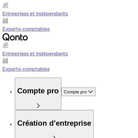
Entreprises et indépendants
Experts-comptables
Entreprises et indépendants
Experts-comptables
Compte pro
Compte pro
Création d'entreprise