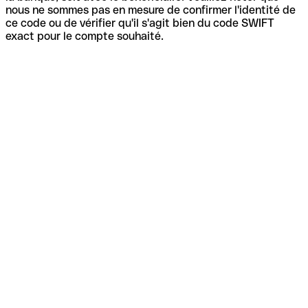
nous ne sommes pas en mesure de confirmer l'identité de
ce code ou de vérifier qu'il s'agit bien du code SWIFT
exact pour le compte souhaité.