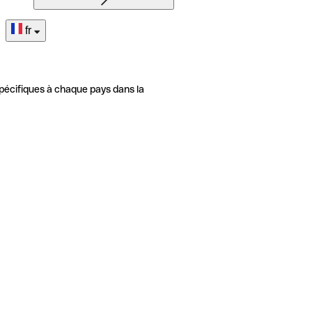
fr
pécifiques à chaque pays dans la