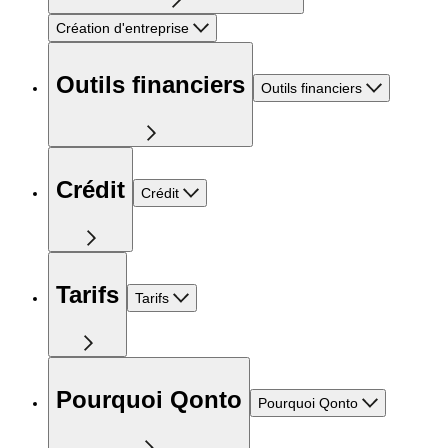
Création d'entreprise
Outils financiers
Outils financiers
Crédit
Crédit
Tarifs
Tarifs
Pourquoi Qonto
Pourquoi Qonto