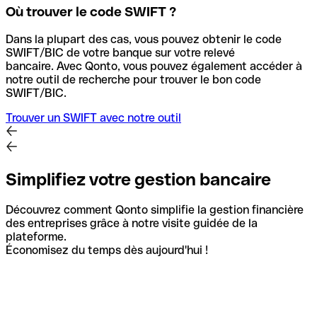
Où trouver le code SWIFT ?
Dans la plupart des cas, vous pouvez obtenir le code
SWIFT/BIC de votre banque sur votre relevé
bancaire.
Avec Qonto, vous pouvez également accéder à
notre outil de recherche pour trouver le bon code
SWIFT/BIC.
Trouver un SWIFT avec notre outil
Simplifiez votre gestion bancaire
Découvrez comment Qonto simplifie la gestion financière
des entreprises grâce à notre visite guidée de la
plateforme.
Économisez du temps dès aujourd'hui !