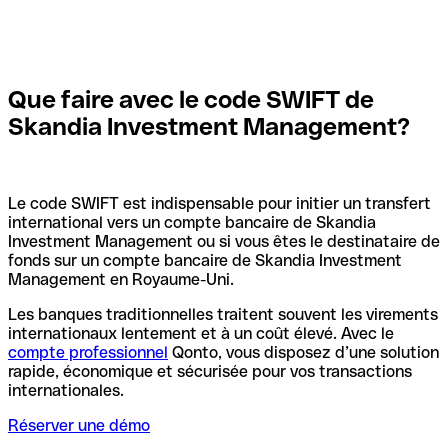
Que faire avec le code SWIFT de
Skandia Investment Management?
Le code SWIFT est indispensable pour initier un transfert
international vers un compte bancaire de Skandia
Investment Management ou si vous êtes le destinataire de
fonds sur un compte bancaire de Skandia Investment
Management en Royaume-Uni.
Les banques traditionnelles traitent souvent les virements
internationaux lentement et à un coût élevé. Avec le
compte professionnel
Qonto, vous disposez d’une solution
rapide, économique et sécurisée pour vos transactions
internationales.
Réserver une démo