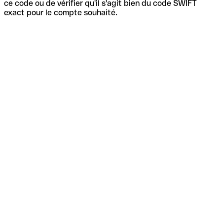
ce code ou de vérifier qu'il s'agit bien du code SWIFT
exact pour le compte souhaité.