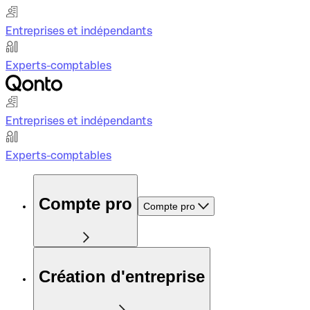
Entreprises et indépendants
Experts-comptables
Entreprises et indépendants
Experts-comptables
Compte pro
Compte pro
Création d'entreprise