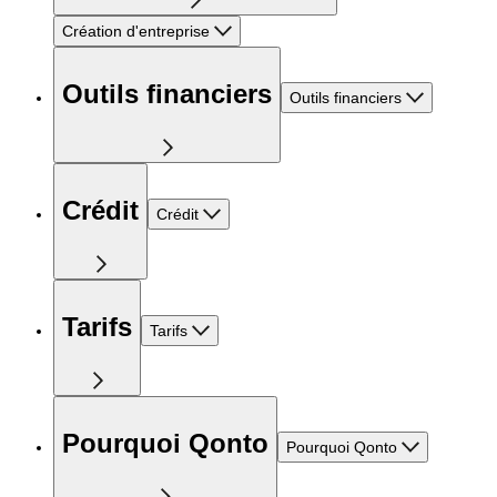
Création d'entreprise
Outils financiers
Outils financiers
Crédit
Crédit
Tarifs
Tarifs
Pourquoi Qonto
Pourquoi Qonto