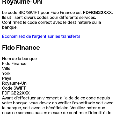
Royaume-Uni
Le code BIC/SWIFT pour Fido Finance est
FDFIGB22XXX
.
Ils utilisent divers codes pour différents services.
Confirmez le code correct avec le destinataire ou la
banque.
Économisez de l'argent sur les transferts
Fido Finance
Nom de la banque
Fido Finance
Ville
York
Pays
Royaume-Uni
Code SWIFT
FDFIGB22XXX
Avant d'effectuer un virement à l'aide de ce code depuis
votre banque, vous devez en vérifier l'exactitude soit avec
la banque, soit avec le bénéficiaire. Veuillez noter que
nous ne sommes pas en mesure de confirmer l'identité de