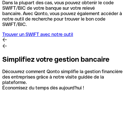
Dans la plupart des cas, vous pouvez obtenir le code
SWIFT/BIC de votre banque sur votre relevé
bancaire.
Avec Qonto, vous pouvez également accéder à
notre outil de recherche pour trouver le bon code
SWIFT/BIC.
Trouver un SWIFT avec notre outil
Simplifiez votre gestion bancaire
Découvrez comment Qonto simplifie la gestion financière
des entreprises grâce à notre visite guidée de la
plateforme.
Économisez du temps dès aujourd'hui !