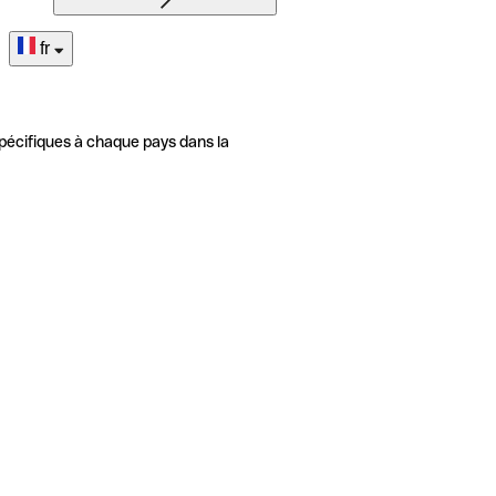
fr
pécifiques à chaque pays dans la