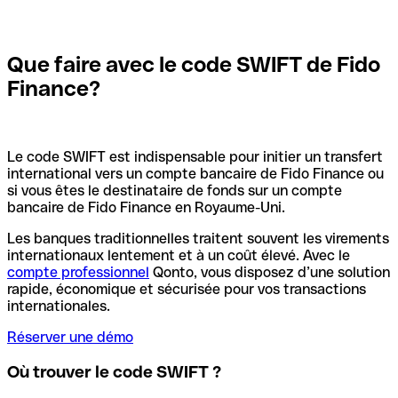
Que faire avec le code SWIFT de Fido
Finance?
Le code SWIFT est indispensable pour initier un transfert
international vers un compte bancaire de Fido Finance ou
si vous êtes le destinataire de fonds sur un compte
bancaire de Fido Finance en Royaume-Uni.
Les banques traditionnelles traitent souvent les virements
internationaux lentement et à un coût élevé. Avec le
compte professionnel
Qonto, vous disposez d’une solution
rapide, économique et sécurisée pour vos transactions
internationales.
Réserver une démo
Où trouver le code SWIFT ?