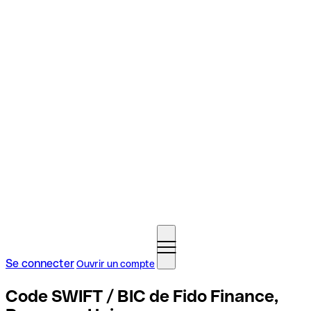
Se connecter
Ouvrir un compte
Code SWIFT / BIC de Fido Finance,