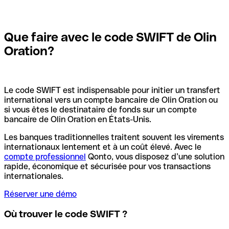
Que faire avec le code SWIFT de Olin
Oration?
Le code SWIFT est indispensable pour initier un transfert
international vers un compte bancaire de Olin Oration ou
si vous êtes le destinataire de fonds sur un compte
bancaire de Olin Oration en États-Unis.
Les banques traditionnelles traitent souvent les virements
internationaux lentement et à un coût élevé. Avec le
compte professionnel
Qonto, vous disposez d’une solution
rapide, économique et sécurisée pour vos transactions
internationales.
Réserver une démo
Où trouver le code SWIFT ?