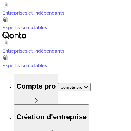
Entreprises et indépendants
Experts-comptables
Entreprises et indépendants
Experts-comptables
Compte pro
Compte pro
Création d'entreprise