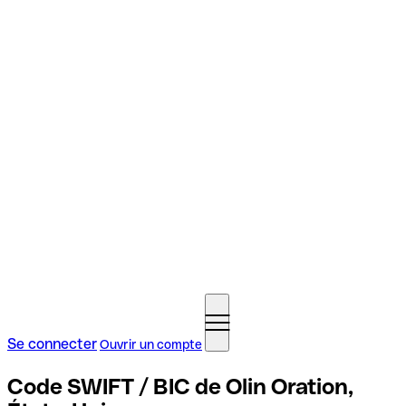
Se connecter
Ouvrir un compte
Code SWIFT / BIC de Olin Oration,