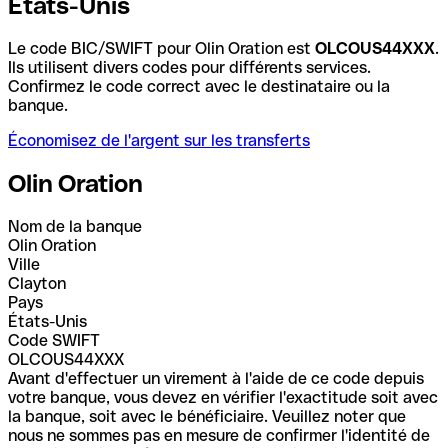
États-Unis
Le code BIC/SWIFT pour Olin Oration est
OLCOUS44XXX
.
Ils utilisent divers codes pour différents services.
Confirmez le code correct avec le destinataire ou la
banque.
Économisez de l'argent sur les transferts
Olin Oration
Nom de la banque
Olin Oration
Ville
Clayton
Pays
États-Unis
Code SWIFT
OLCOUS44XXX
Avant d'effectuer un virement à l'aide de ce code depuis
votre banque, vous devez en vérifier l'exactitude soit avec
la banque, soit avec le bénéficiaire. Veuillez noter que
nous ne sommes pas en mesure de confirmer l'identité de