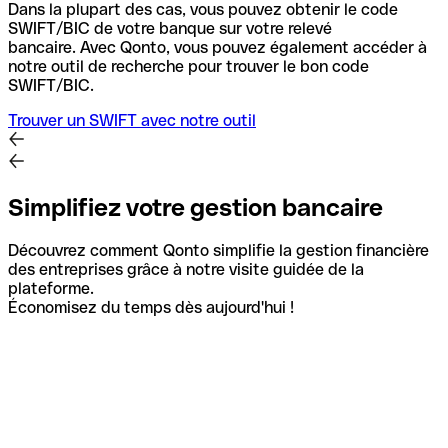
Dans la plupart des cas, vous pouvez obtenir le code
SWIFT/BIC de votre banque sur votre relevé
bancaire.
Avec Qonto, vous pouvez également accéder à
notre outil de recherche pour trouver le bon code
SWIFT/BIC.
Trouver un SWIFT avec notre outil
Simplifiez votre gestion bancaire
Découvrez comment Qonto simplifie la gestion financière
des entreprises grâce à notre visite guidée de la
plateforme.
Économisez du temps dès aujourd'hui !