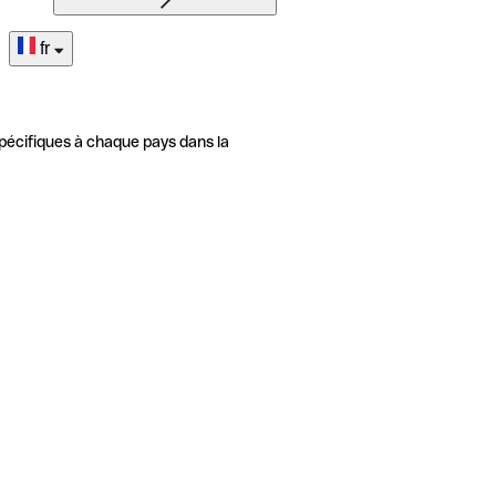
fr
pécifiques à chaque pays dans la