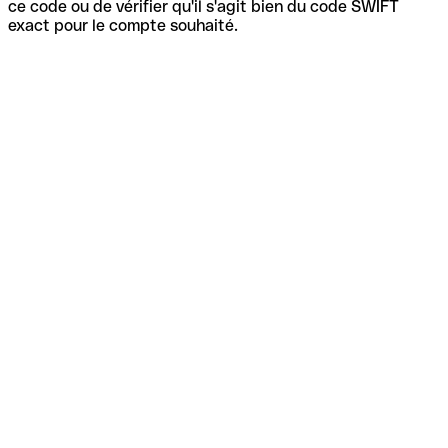
ce code ou de vérifier qu'il s'agit bien du code SWIFT
exact pour le compte souhaité.