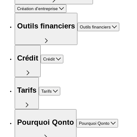
Création d'entreprise
Outils financiers
Outils financiers
Crédit
Crédit
Tarifs
Tarifs
Pourquoi Qonto
Pourquoi Qonto