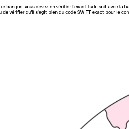
re banque, vous devez en vérifier l'exactitude soit avec la ba
de vérifier qu'il s'agit bien du code SWIFT exact pour le co