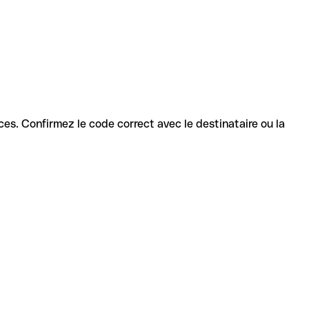
vices. Confirmez le code correct avec le destinataire ou la