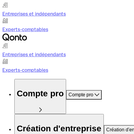
Entreprises et indépendants
Experts-comptables
Entreprises et indépendants
Experts-comptables
Compte pro
Compte pro
Création d'entreprise
Création d'en