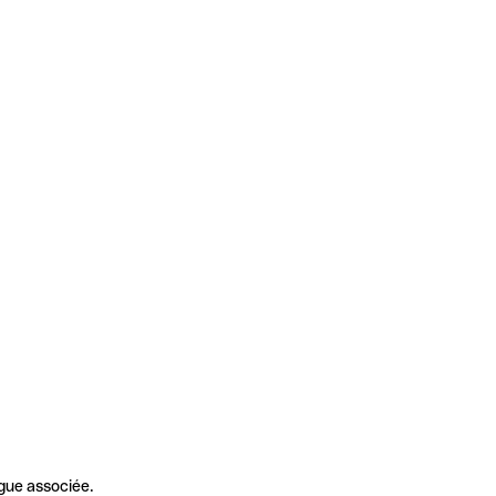
gue associée.