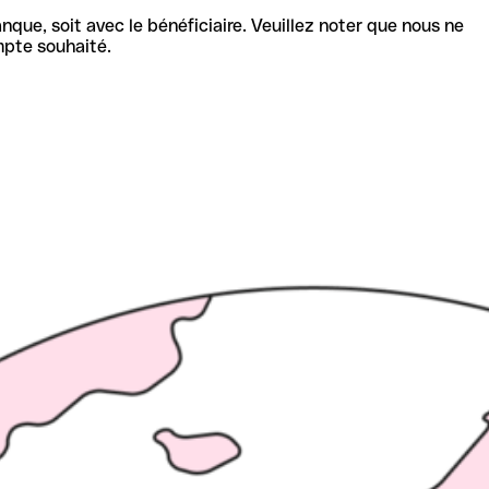
nque, soit avec le bénéficiaire. Veuillez noter que nous ne
mpte souhaité.