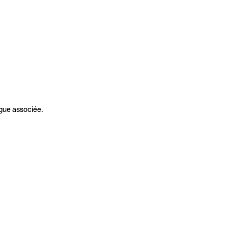
gue associée.