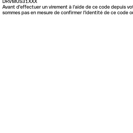
DRVMUS31XXX
Avant d'effectuer un virement à l'aide de ce code depuis vot
sommes pas en mesure de confirmer l'identité de ce code ou 