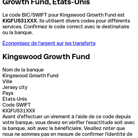
Growth Fund, États-Unis
Le code BIC/SWIFT pour Kingswood Growth Fund est
KIGFUS31XXX
. Ils utilisent divers codes pour différents
services. Confirmez le code correct avec le destinataire
ou la banque.
Économisez de l'argent sur les transferts
Kingswood Growth Fund
Nom de la banque
Kingswood Growth Fund
Ville
Jersey city
Pays
États-Unis
Code SWIFT
KIGFUS31XXX
Avant d'effectuer un virement à l'aide de ce code depuis
votre banque, vous devez en vérifier l'exactitude soit avec
la banque, soit avec le bénéficiaire. Veuillez noter que
nous ne sommes pas en mesure de confirmer l'identité de