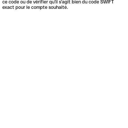
ce code ou de vérifier qu'il s'agit bien du code SWIFT
exact pour le compte souhaité.