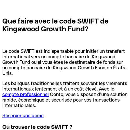
Que faire avec le code SWIFT de
Kingswood Growth Fund?
Le code SWIFT est indispensable pour initier un transfert
international vers un compte bancaire de Kingswood
Growth Fund ou si vous êtes le destinataire de fonds sur
un compte bancaire de Kingswood Growth Fund en États-
Unis.
Les banques traditionnelles traitent souvent les virements
internationaux lentement et à un coût élevé. Avec le
compte professionnel
Qonto, vous disposez d’une solution
rapide, économique et sécurisée pour vos transactions
internationales.
Réserver une démo
Où trouver le code SWIFT ?