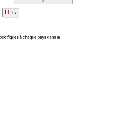
fr
pécifiques à chaque pays dans la