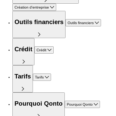
Création d'entreprise
Outils financiers
Outils financiers
Crédit
Crédit
Tarifs
Tarifs
Pourquoi Qonto
Pourquoi Qonto