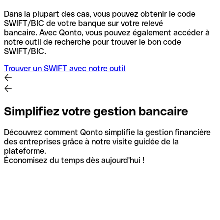
Dans la plupart des cas, vous pouvez obtenir le code
SWIFT/BIC de votre banque sur votre relevé
bancaire.
Avec Qonto, vous pouvez également accéder à
notre outil de recherche pour trouver le bon code
SWIFT/BIC.
Trouver un SWIFT avec notre outil
Simplifiez votre gestion bancaire
Découvrez comment Qonto simplifie la gestion financière
des entreprises grâce à notre visite guidée de la
plateforme.
Économisez du temps dès aujourd'hui !