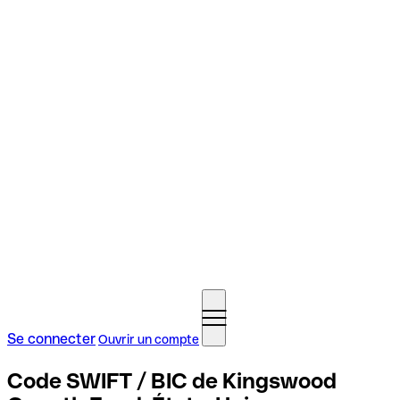
Se connecter
Ouvrir un compte
Code SWIFT / BIC de Kingswood