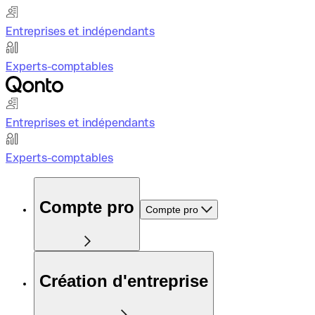
Entreprises et indépendants
Experts-comptables
Entreprises et indépendants
Experts-comptables
Compte pro
Compte pro
Création d'entreprise