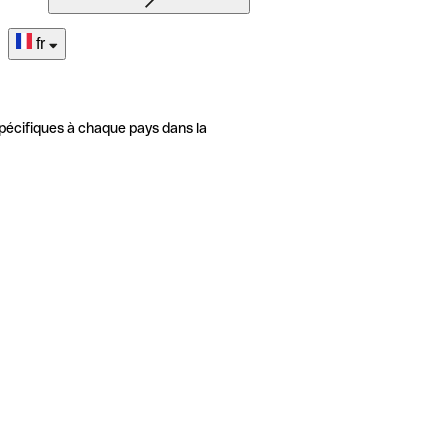
fr
pécifiques à chaque pays dans la