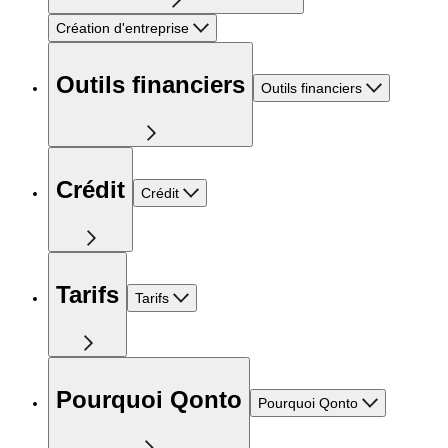
Création d'entreprise
Outils financiers
Outils financiers
Crédit
Crédit
Tarifs
Tarifs
Pourquoi Qonto
Pourquoi Qonto