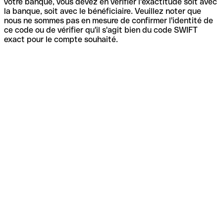
votre banque, vous devez en vérifier l'exactitude soit avec
la banque, soit avec le bénéficiaire. Veuillez noter que
nous ne sommes pas en mesure de confirmer l'identité de
ce code ou de vérifier qu'il s'agit bien du code SWIFT
exact pour le compte souhaité.