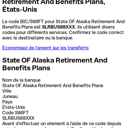
Retirement And Benefits Plans,
États-Unis
Le code BIC/SWIFT pour State OF Alaska Retirement And
Benefits Plans est
SLRBUS88XXX
. Ils utilisent divers
codes pour différents services. Confirmez le code correct
avec le destinataire ou la banque.
Économisez de l'argent sur les transferts
State OF Alaska Retirement And
Benefits Plans
Nom de la banque
State OF Alaska Retirement And Benefits Plans
Ville
Juneau
Pays
États-Unis
Code SWIFT
SLRBUS88XXX
Avant d'effectuer un virement à l'aide de ce code depuis