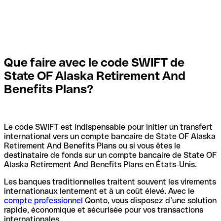
Que faire avec le code SWIFT de
State OF Alaska Retirement And
Benefits Plans?
Le code SWIFT est indispensable pour initier un transfert
international vers un compte bancaire de State OF Alaska
Retirement And Benefits Plans ou si vous êtes le
destinataire de fonds sur un compte bancaire de State OF
Alaska Retirement And Benefits Plans en États-Unis.
Les banques traditionnelles traitent souvent les virements
internationaux lentement et à un coût élevé. Avec le
compte professionnel
Qonto, vous disposez d’une solution
rapide, économique et sécurisée pour vos transactions
internationales.