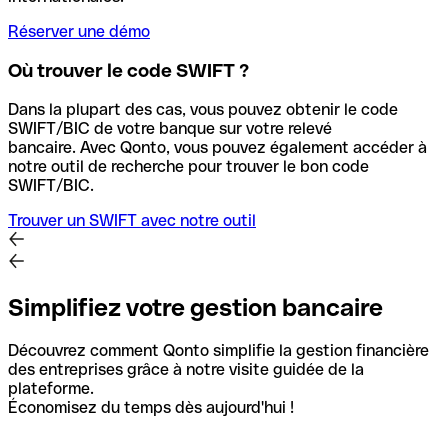
Réserver une démo
Où trouver le code SWIFT ?
Dans la plupart des cas, vous pouvez obtenir le code
SWIFT/BIC de votre banque sur votre relevé
bancaire.
Avec Qonto, vous pouvez également accéder à
notre outil de recherche pour trouver le bon code
SWIFT/BIC.
Trouver un SWIFT avec notre outil
Simplifiez votre gestion bancaire
Découvrez comment Qonto simplifie la gestion financière
des entreprises grâce à notre visite guidée de la
plateforme.
Économisez du temps dès aujourd'hui !