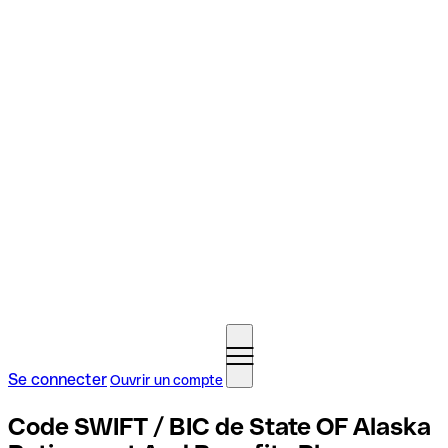
Se connecter
Ouvrir un compte
Code SWIFT / BIC de State OF Alaska