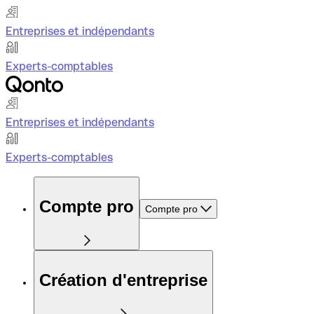
Entreprises et indépendants
Experts-comptables
Entreprises et indépendants
Experts-comptables
Compte pro
Compte pro
Création d'entreprise