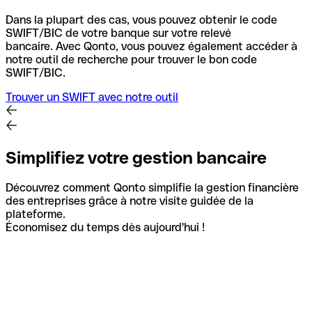
Dans la plupart des cas, vous pouvez obtenir le code
SWIFT/BIC de votre banque sur votre relevé
bancaire.
Avec Qonto, vous pouvez également accéder à
notre outil de recherche pour trouver le bon code
SWIFT/BIC.
Trouver un SWIFT avec notre outil
Simplifiez votre gestion bancaire
Découvrez comment Qonto simplifie la gestion financière
des entreprises grâce à notre visite guidée de la
plateforme.
Économisez du temps dès aujourd'hui !