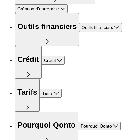
Création d'entreprise
Outils financiers
Outils financiers
Crédit
Crédit
Tarifs
Tarifs
Pourquoi Qonto
Pourquoi Qonto