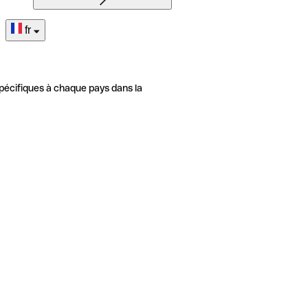
fr
pécifiques à chaque pays dans la