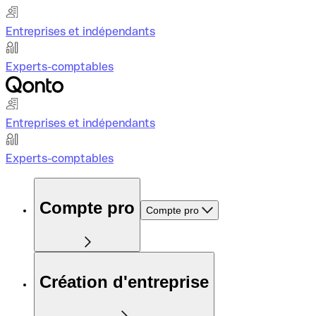
Entreprises et indépendants
Experts-comptables
Entreprises et indépendants
Experts-comptables
Compte pro
Compte pro
Création d'entreprise