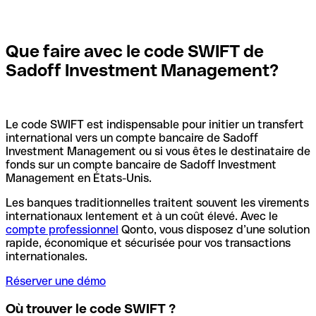
Que faire avec le code SWIFT de
Sadoff Investment Management?
Le code SWIFT est indispensable pour initier un transfert
international vers un compte bancaire de Sadoff
Investment Management ou si vous êtes le destinataire de
fonds sur un compte bancaire de Sadoff Investment
Management en États-Unis.
Les banques traditionnelles traitent souvent les virements
internationaux lentement et à un coût élevé. Avec le
compte professionnel
Qonto, vous disposez d’une solution
rapide, économique et sécurisée pour vos transactions
internationales.
Réserver une démo
Où trouver le code SWIFT ?