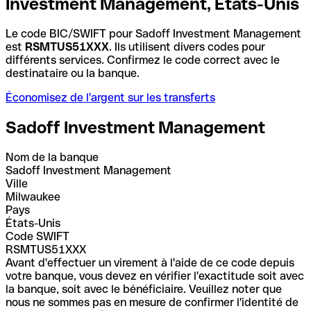
Investment Management, États-Unis
Le code BIC/SWIFT pour Sadoff Investment Management
est
RSMTUS51XXX
. Ils utilisent divers codes pour
différents services. Confirmez le code correct avec le
destinataire ou la banque.
Économisez de l'argent sur les transferts
Sadoff Investment Management
Nom de la banque
Sadoff Investment Management
Ville
Milwaukee
Pays
États-Unis
Code SWIFT
RSMTUS51XXX
Avant d'effectuer un virement à l'aide de ce code depuis
votre banque, vous devez en vérifier l'exactitude soit avec
la banque, soit avec le bénéficiaire. Veuillez noter que
nous ne sommes pas en mesure de confirmer l'identité de