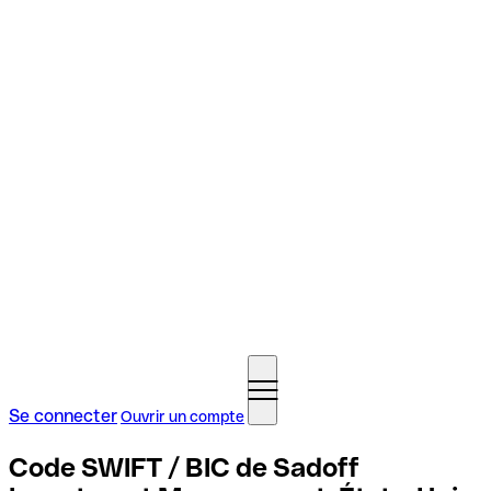
Se connecter
Ouvrir un compte
Code SWIFT / BIC de Sadoff