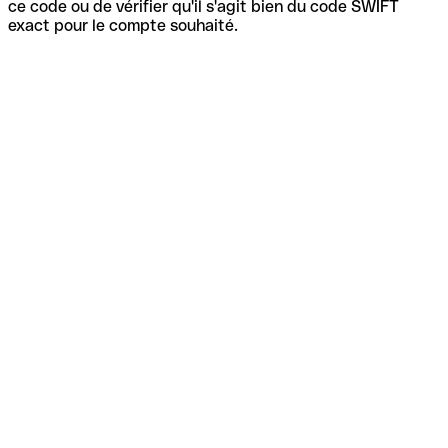
ce code ou de vérifier qu'il s'agit bien du code SWIFT
exact pour le compte souhaité.