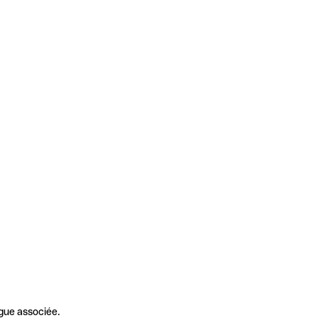
gue associée.