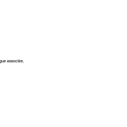
gue associée.