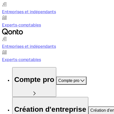
Entreprises et indépendants
Experts-comptables
Entreprises et indépendants
Experts-comptables
Compte pro
Compte pro
Création d'entreprise
Création d'en