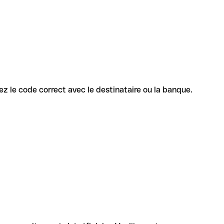
mez le code correct avec le destinataire ou la banque.