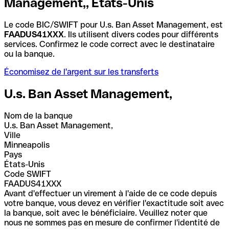
Management,, États-Unis
Le code BIC/SWIFT pour U.s. Ban Asset Management, est
FAADUS41XXX
. Ils utilisent divers codes pour différents
services. Confirmez le code correct avec le destinataire
ou la banque.
Économisez de l'argent sur les transferts
U.s. Ban Asset Management,
Nom de la banque
U.s. Ban Asset Management,
Ville
Minneapolis
Pays
États-Unis
Code SWIFT
FAADUS41XXX
Avant d'effectuer un virement à l'aide de ce code depuis
votre banque, vous devez en vérifier l'exactitude soit avec
la banque, soit avec le bénéficiaire. Veuillez noter que
nous ne sommes pas en mesure de confirmer l'identité de