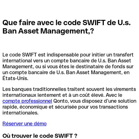
Que faire avec le code SWIFT de U.s.
Ban Asset Management,?
Le code SWIFT est indispensable pour initier un transfert
international vers un compte bancaire de U.s. Ban Asset
Management, ou si vous êtes le destinataire de fonds sur
un compte bancaire de U.s. Ban Asset Management, en
États-Unis.
Les banques traditionnelles traitent souvent les virements
internationaux lentement et à un coût élevé. Avec le
compte professionnel
Qonto, vous disposez d’une solution
rapide, économique et sécurisée pour vos transactions
internationales.
Réserver une démo
Où trouver le code SWIFT ?